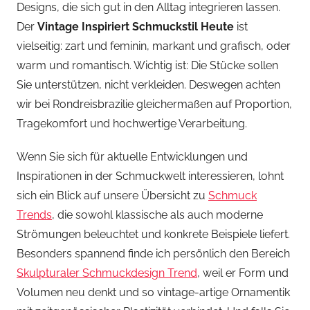
Designs, die sich gut in den Alltag integrieren lassen.
Der
Vintage Inspiriert Schmuckstil Heute
ist
vielseitig: zart und feminin, markant und grafisch, oder
warm und romantisch. Wichtig ist: Die Stücke sollen
Sie unterstützen, nicht verkleiden. Deswegen achten
wir bei Rondreisbrazilie gleichermaßen auf Proportion,
Tragekomfort und hochwertige Verarbeitung.
Wenn Sie sich für aktuelle Entwicklungen und
Inspirationen in der Schmuckwelt interessieren, lohnt
sich ein Blick auf unsere Übersicht zu
Schmuck
Trends
, die sowohl klassische als auch moderne
Strömungen beleuchtet und konkrete Beispiele liefert.
Besonders spannend finde ich persönlich den Bereich
Skulpturaler Schmuckdesign Trend
, weil er Form und
Volumen neu denkt und so vintage-artige Ornamentik