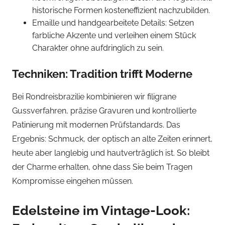
historische Formen kosteneffizient nachzubilden.
Emaille und handgearbeitete Details: Setzen
farbliche Akzente und verleihen einem Stück
Charakter ohne aufdringlich zu sein.
Techniken: Tradition trifft Moderne
Bei Rondreisbrazilie kombinieren wir filigrane
Gussverfahren, präzise Gravuren und kontrollierte
Patinierung mit modernen Prüfstandards. Das
Ergebnis: Schmuck, der optisch an alte Zeiten erinnert,
heute aber langlebig und hautverträglich ist. So bleibt
der Charme erhalten, ohne dass Sie beim Tragen
Kompromisse eingehen müssen.
Edelsteine im Vintage-Look: