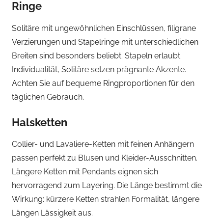
Ringe
Solitäre mit ungewöhnlichen Einschlüssen, filigrane
Verzierungen und Stapelringe mit unterschiedlichen
Breiten sind besonders beliebt. Stapeln erlaubt
Individualität, Solitäre setzen prägnante Akzente.
Achten Sie auf bequeme Ringproportionen für den
täglichen Gebrauch.
Halsketten
Collier- und Lavaliere-Ketten mit feinen Anhängern
passen perfekt zu Blusen und Kleider-Ausschnitten.
Längere Ketten mit Pendants eignen sich
hervorragend zum Layering. Die Länge bestimmt die
Wirkung: kürzere Ketten strahlen Formalität, längere
Längen Lässigkeit aus.