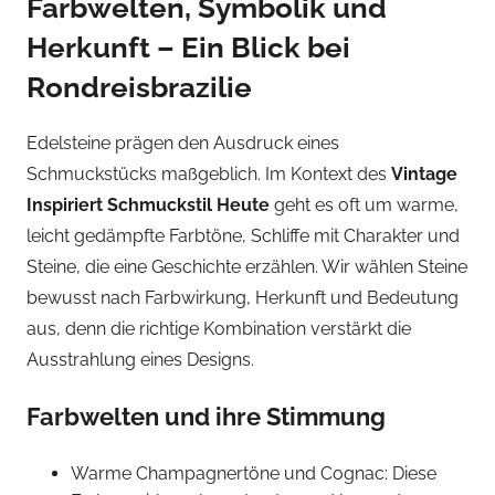
Farbwelten, Symbolik und
Herkunft – Ein Blick bei
Rondreisbrazilie
Edelsteine prägen den Ausdruck eines
Schmuckstücks maßgeblich. Im Kontext des
Vintage
Inspiriert Schmuckstil Heute
geht es oft um warme,
leicht gedämpfte Farbtöne, Schliffe mit Charakter und
Steine, die eine Geschichte erzählen. Wir wählen Steine
bewusst nach Farbwirkung, Herkunft und Bedeutung
aus, denn die richtige Kombination verstärkt die
Ausstrahlung eines Designs.
Farbwelten und ihre Stimmung
Warme Champagnertöne und Cognac: Diese