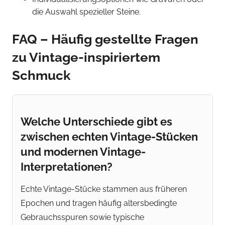
die Auswahl spezieller Steine.
FAQ – Häufig gestellte Fragen
zu Vintage-inspiriertem
Schmuck
Welche Unterschiede gibt es
zwischen echten Vintage-Stücken
und modernen Vintage-
Interpretationen?
Echte Vintage-Stücke stammen aus früheren
Epochen und tragen häufig altersbedingte
Gebrauchsspuren sowie typische