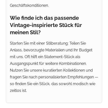
Geschäftskonditionen.
Wie finde ich das passende
Vintage-inspirierte Stück für
meinen Stil?
Starten Sie mit einer Stilberatung: Teilen Sie
Anlass, bevorzugte Materialien und Ihr Budget
mit uns. Oft hilft ein Statement-Stück als
Ausgangspunkt für weitere Kombinationen.
Nutzen Sie unsere kuratierten Kollektionen und
fragen Sie nach personalisierten Empfehlungen —
so finden Sie ein Stück, das sowohl modisch wie
zeitlos ist.