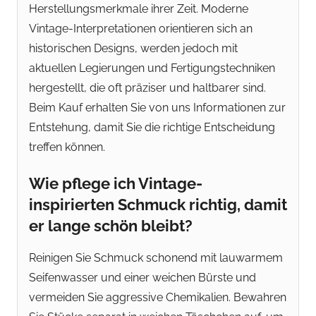
Herstellungsmerkmale ihrer Zeit. Moderne
Vintage-Interpretationen orientieren sich an
historischen Designs, werden jedoch mit
aktuellen Legierungen und Fertigungstechniken
hergestellt, die oft präziser und haltbarer sind.
Beim Kauf erhalten Sie von uns Informationen zur
Entstehung, damit Sie die richtige Entscheidung
treffen können.
Wie pflege ich Vintage-
inspirierten Schmuck richtig, damit
er lange schön bleibt?
Reinigen Sie Schmuck schonend mit lauwarmem
Seifenwasser und einer weichen Bürste und
vermeiden Sie aggressive Chemikalien. Bewahren