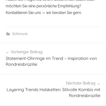
möchten Sie eine persönliche Empfehlung?
Kontaktieren Sie uns — wir beraten Sie gern.
Schmuck
Beitragsnavigation
Vorheriger Beitrag
Statement-Ohrringe im Trend – Inspiration von
Rondreisbrazilie
Nächster Beitrag
Layering Trends Halsketten: Stilvolle Kombis mit
Rondreisbrazilie