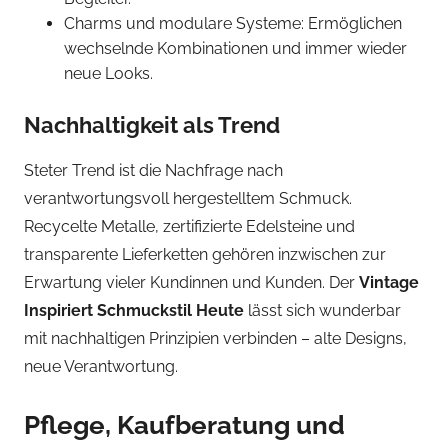
Charms und modulare Systeme: Ermöglichen
wechselnde Kombinationen und immer wieder
neue Looks.
Nachhaltigkeit als Trend
Steter Trend ist die Nachfrage nach
verantwortungsvoll hergestelltem Schmuck.
Recycelte Metalle, zertifizierte Edelsteine und
transparente Lieferketten gehören inzwischen zur
Erwartung vieler Kundinnen und Kunden. Der
Vintage
Inspiriert Schmuckstil Heute
lässt sich wunderbar
mit nachhaltigen Prinzipien verbinden – alte Designs,
neue Verantwortung.
Pflege, Kaufberatung und