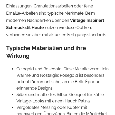
Einfassungen, Granulationsarbeiten oder feine
Emaille-Arbeiten sind typische Merkmale. Beim
modernen Nachdenken über den
Vintage Inspiriert
Schmuckstil Heute
nutzen wir diese Optiken,
verbinden sie aber mit aktuellen Fertigungsstandards.
Typische Materialien und ihre
Wirkung
Gelbgold und Roségold: Diese Metalle vermitteln
Wärme und Nostalgie; Roségold ist besonders
beliebt für romantische, an die Belle Époque
erinnernde Designs.
Silber und mattiertes Silber: Geeignet für kühle
Vintage-Looks mit einem Hauch Patina.
Vergoldetes Messing oder Kupfer mit
hochwertigen Überzügen: Bieten die Möglichkeit,