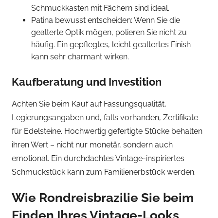
Schmuckkasten mit Fächern sind ideal.
Patina bewusst entscheiden: Wenn Sie die
gealterte Optik mögen, polieren Sie nicht zu
häufig. Ein gepflegtes, leicht gealtertes Finish
kann sehr charmant wirken.
Kaufberatung und Investition
Achten Sie beim Kauf auf Fassungsqualität,
Legierungsangaben und, falls vorhanden, Zertifikate
für Edelsteine. Hochwertig gefertigte Stücke behalten
ihren Wert – nicht nur monetär, sondern auch
emotional. Ein durchdachtes Vintage-inspiriertes
Schmuckstück kann zum Familienerbstück werden.
Wie Rondreisbrazilie Sie beim
Finden Ihres Vintage-Looks