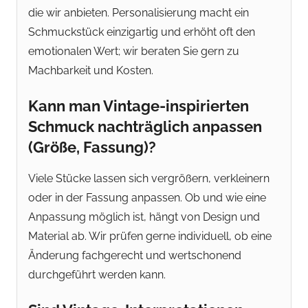
die wir anbieten. Personalisierung macht ein
Schmuckstück einzigartig und erhöht oft den
emotionalen Wert; wir beraten Sie gern zu
Machbarkeit und Kosten.
Kann man Vintage-inspirierten
Schmuck nachträglich anpassen
(Größe, Fassung)?
Viele Stücke lassen sich vergrößern, verkleinern
oder in der Fassung anpassen. Ob und wie eine
Anpassung möglich ist, hängt von Design und
Material ab. Wir prüfen gerne individuell, ob eine
Änderung fachgerecht und wertschonend
durchgeführt werden kann.