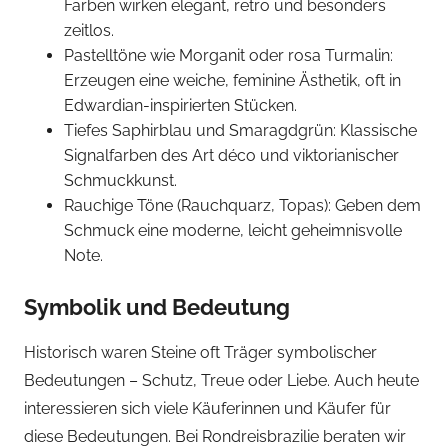
Farben wirken elegant, retro und besonders
zeitlos.
Pastelltöne wie Morganit oder rosa Turmalin:
Erzeugen eine weiche, feminine Ästhetik, oft in
Edwardian-inspirierten Stücken.
Tiefes Saphirblau und Smaragdgrün: Klassische
Signalfarben des Art déco und viktorianischer
Schmuckkunst.
Rauchige Töne (Rauchquarz, Topas): Geben dem
Schmuck eine moderne, leicht geheimnisvolle
Note.
Symbolik und Bedeutung
Historisch waren Steine oft Träger symbolischer
Bedeutungen – Schutz, Treue oder Liebe. Auch heute
interessieren sich viele Käuferinnen und Käufer für
diese Bedeutungen. Bei Rondreisbrazilie beraten wir