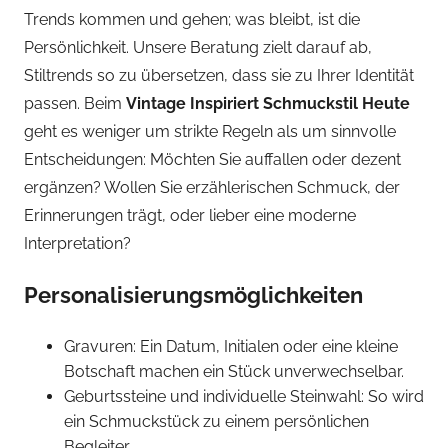
Trends kommen und gehen; was bleibt, ist die
Persönlichkeit. Unsere Beratung zielt darauf ab,
Stiltrends so zu übersetzen, dass sie zu Ihrer Identität
passen. Beim
Vintage Inspiriert Schmuckstil Heute
geht es weniger um strikte Regeln als um sinnvolle
Entscheidungen: Möchten Sie auffallen oder dezent
ergänzen? Wollen Sie erzählerischen Schmuck, der
Erinnerungen trägt, oder lieber eine moderne
Interpretation?
Personalisierungsmöglichkeiten
Gravuren: Ein Datum, Initialen oder eine kleine
Botschaft machen ein Stück unverwechselbar.
Geburtssteine und individuelle Steinwahl: So wird
ein Schmuckstück zu einem persönlichen
Begleiter.