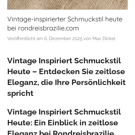
Vintage-inspirierter Schmuckstil heute
bei rondreisbrazilie.com
Veröffentlicht am
6. Dezember 2025
von
Max Dickel
Vintage Inspiriert Schmuckstil
Heute – Entdecken Sie zeitlose
Eleganz, die Ihre Persönlichkeit
spricht
Vintage Inspiriert Schmuckstil
Heute: Ein Einblick in zeitlose
Eleganz bei Rondreisbrazilie