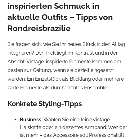
inspirierten Schmuck in
aktuelle Outfits – Tipps von
Rondreisbrazilie
Sie fragen sich, wie Sie Ihr neues Stück in den Alltag
integrieren? Der Trick liegt im Kontrast und in der
Absicht. Vintage-inspirierte Elemente kommen am
besten zur Geltung, wenn sie gezielt eingesetzt
werden: Ein Einzelstück als Blickfang oder mehrere
zarte Elemente als durchdachtes Ensemble.
Konkrete Styling-Tipps
Business:
Wählen Sie eine feine Vintage-
Halskette oder ein dezentes Armband. Weniger
ist mehr – das Accessoire soll Professionalität