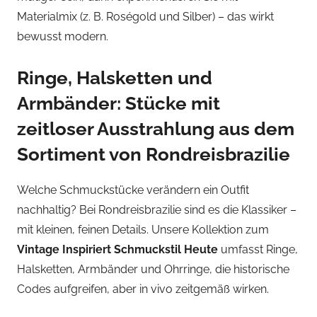
Materialmix (z. B. Roségold und Silber) – das wirkt
bewusst modern.
Ringe, Halsketten und
Armbänder: Stücke mit
zeitloser Ausstrahlung aus dem
Sortiment von Rondreisbrazilie
Welche Schmuckstücke verändern ein Outfit
nachhaltig? Bei Rondreisbrazilie sind es die Klassiker –
mit kleinen, feinen Details. Unsere Kollektion zum
Vintage Inspiriert Schmuckstil Heute
umfasst Ringe,
Halsketten, Armbänder und Ohrringe, die historische
Codes aufgreifen, aber in vivo zeitgemäß wirken.