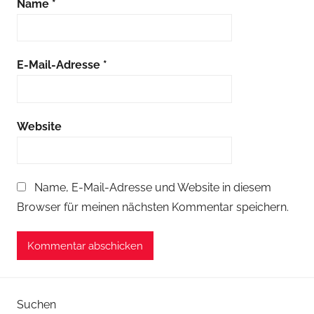
Name
*
E-Mail-Adresse
*
Website
Name, E-Mail-Adresse und Website in diesem
Browser für meinen nächsten Kommentar speichern.
Suchen