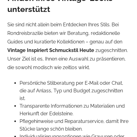
unterstützt
Sie sind nicht allein beim Entdecken Ihres Stils. Bei
Rondreisbrazilie bieten wir Beratung, redaktionelle
Guides und kuratierte Kollektionen – genau auf den
Vintage Inspiriert Schmuckstil Heute
zugeschnitten.
Unser Ziel ist es, Ihnen eine Auswahl zu präsentieren,
die sowohl modisch wie zeitlos wirkt.
Persönliche Stilberatung per E‑Mail oder Chat,
die auf Anlass, Typ und Budget zugeschnitten
ist.
Transparente Informationen zu Materialien und
Herkunft der Edelsteine.
Pflegehinweise und Reparaturservice, damit Ihre
Stücke lange schön bleiben.
Individualisierungsoptionen wie Gravuren oder