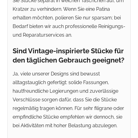
Sie Stücke separat in weichen Täschchen auf, um
Kratzer zu verhindern. Wenn Sie eine Patina
erhalten möchten, polieren Sie nur sparsam; bei
Bedarf bieten wir auch professionelle Reinigungs-
und Reparaturservices an.
Sind Vintage-inspirierte Stücke für
den täglichen Gebrauch geeignet?
Ja, viele unserer Designs sind bewusst
alltagstauglich gefertigt: solide Fassungen,
hautfreundliche Legierungen und zuverlässige
Verschlüsse sorgen dafür, dass Sie die Stücke
regelmäßig tragen können. Für sehr filigrane oder
empfindliche Stücke empfehlen wir dennoch, sie
bei Aktivitäten mit hoher Belastung abzulegen.