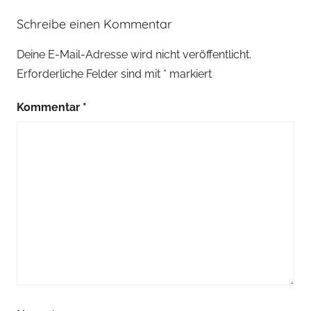
Schreibe einen Kommentar
Deine E-Mail-Adresse wird nicht veröffentlicht.
Erforderliche Felder sind mit
*
markiert
Kommentar
*