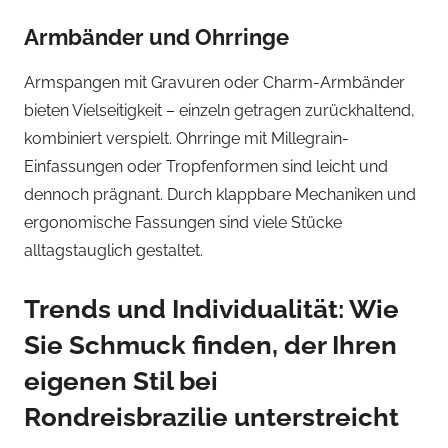
Armbänder und Ohrringe
Armspangen mit Gravuren oder Charm-Armbänder
bieten Vielseitigkeit – einzeln getragen zurückhaltend,
kombiniert verspielt. Ohrringe mit Millegrain-
Einfassungen oder Tropfenformen sind leicht und
dennoch prägnant. Durch klappbare Mechaniken und
ergonomische Fassungen sind viele Stücke
alltagstauglich gestaltet.
Trends und Individualität: Wie
Sie Schmuck finden, der Ihren
eigenen Stil bei
Rondreisbrazilie unterstreicht