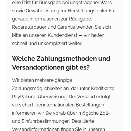
eine Frist für Rückgabe bei ungetragener Ware
sowie Gewährleistung für Herstellungsfehler. Für
genaue Informationen zur Rückgabe,
Reparaturdauer und Garantie wenden Sie sich
bitte an unseren Kundendienst — wir helfen
schnell und unkompliziert weiter.
Welche Zahlungsmethoden und
Versandoptionen gibt es?
Wir bieten mehrere gängige
Zahlungsmöglichkeiten an, darunter Kreditkarte,
PayPal und Überweisung. Der Versand erfolgt
versichert; bei internationalen Bestellungen
informieren wir Sie vorab über mögliche Zoll-
und Einfuhrbestimmungen. Detaillierte
Versandinformationen finden Sie in unseren