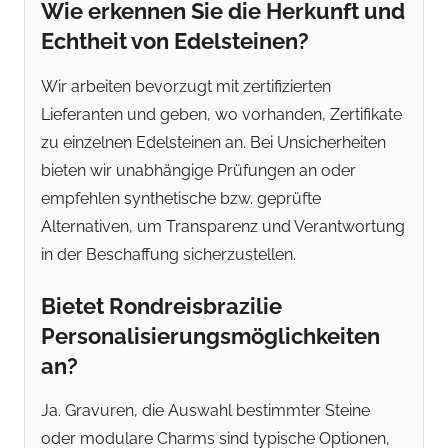
Wie erkennen Sie die Herkunft und
Echtheit von Edelsteinen?
Wir arbeiten bevorzugt mit zertifizierten
Lieferanten und geben, wo vorhanden, Zertifikate
zu einzelnen Edelsteinen an. Bei Unsicherheiten
bieten wir unabhängige Prüfungen an oder
empfehlen synthetische bzw. geprüfte
Alternativen, um Transparenz und Verantwortung
in der Beschaffung sicherzustellen.
Bietet Rondreisbrazilie
Personalisierungsmöglichkeiten
an?
Ja. Gravuren, die Auswahl bestimmter Steine
oder modulare Charms sind typische Optionen,