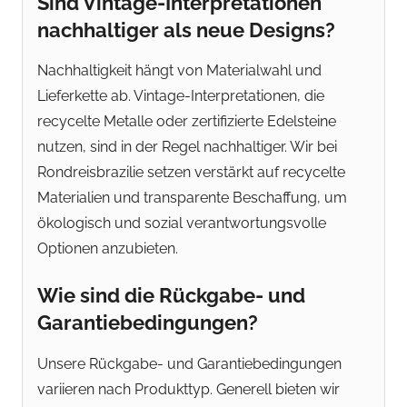
Sind Vintage-Interpretationen
nachhaltiger als neue Designs?
Nachhaltigkeit hängt von Materialwahl und
Lieferkette ab. Vintage-Interpretationen, die
recycelte Metalle oder zertifizierte Edelsteine
nutzen, sind in der Regel nachhaltiger. Wir bei
Rondreisbrazilie setzen verstärkt auf recycelte
Materialien und transparente Beschaffung, um
ökologisch und sozial verantwortungsvolle
Optionen anzubieten.
Wie sind die Rückgabe- und
Garantiebedingungen?
Unsere Rückgabe- und Garantiebedingungen
variieren nach Produkttyp. Generell bieten wir