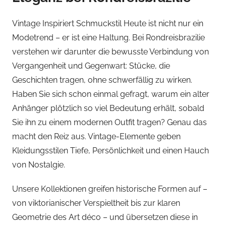
Vintage Inspiriert Schmuckstil Heute ist nicht nur ein
Modetrend – er ist eine Haltung. Bei Rondreisbrazilie
verstehen wir darunter die bewusste Verbindung von
Vergangenheit und Gegenwart: Stücke, die
Geschichten tragen, ohne schwerfällig zu wirken.
Haben Sie sich schon einmal gefragt, warum ein alter
Anhänger plötzlich so viel Bedeutung erhält, sobald
Sie ihn zu einem modernen Outfit tragen? Genau das
macht den Reiz aus. Vintage-Elemente geben
Kleidungsstilen Tiefe, Persönlichkeit und einen Hauch
von Nostalgie.
Unsere Kollektionen greifen historische Formen auf –
von viktorianischer Verspieltheit bis zur klaren
Geometrie des Art déco – und übersetzen diese in