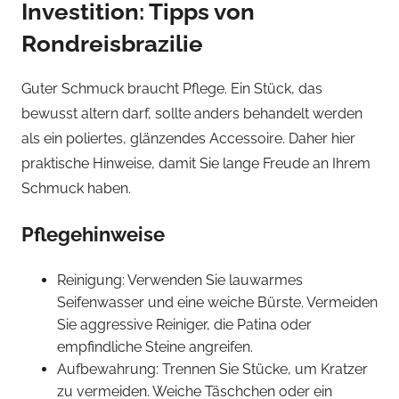
Investition: Tipps von
Rondreisbrazilie
Guter Schmuck braucht Pflege. Ein Stück, das
bewusst altern darf, sollte anders behandelt werden
als ein poliertes, glänzendes Accessoire. Daher hier
praktische Hinweise, damit Sie lange Freude an Ihrem
Schmuck haben.
Pflegehinweise
Reinigung: Verwenden Sie lauwarmes
Seifenwasser und eine weiche Bürste. Vermeiden
Sie aggressive Reiniger, die Patina oder
empfindliche Steine angreifen.
Aufbewahrung: Trennen Sie Stücke, um Kratzer
zu vermeiden. Weiche Täschchen oder ein