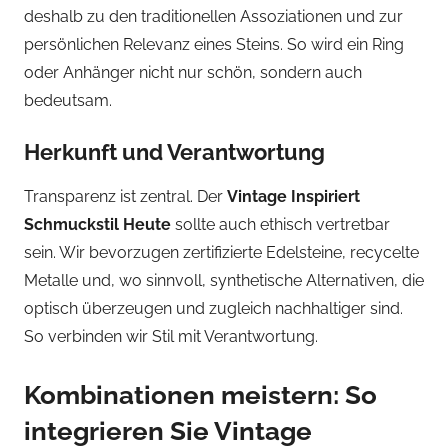
deshalb zu den traditionellen Assoziationen und zur
persönlichen Relevanz eines Steins. So wird ein Ring
oder Anhänger nicht nur schön, sondern auch
bedeutsam.
Herkunft und Verantwortung
Transparenz ist zentral. Der
Vintage Inspiriert
Schmuckstil Heute
sollte auch ethisch vertretbar
sein. Wir bevorzugen zertifizierte Edelsteine, recycelte
Metalle und, wo sinnvoll, synthetische Alternativen, die
optisch überzeugen und zugleich nachhaltiger sind.
So verbinden wir Stil mit Verantwortung.
Kombinationen meistern: So
integrieren Sie Vintage