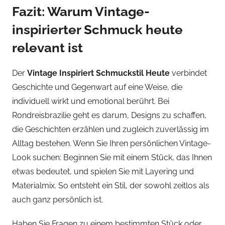
Fazit: Warum Vintage-
inspirierter Schmuck heute
relevant ist
Der
Vintage Inspiriert Schmuckstil Heute
verbindet
Geschichte und Gegenwart auf eine Weise, die
individuell wirkt und emotional berührt. Bei
Rondreisbrazilie geht es darum, Designs zu schaffen,
die Geschichten erzählen und zugleich zuverlässig im
Alltag bestehen. Wenn Sie Ihren persönlichen Vintage-
Look suchen: Beginnen Sie mit einem Stück, das Ihnen
etwas bedeutet, und spielen Sie mit Layering und
Materialmix. So entsteht ein Stil, der sowohl zeitlos als
auch ganz persönlich ist.
Haben Sie Fragen zu einem bestimmten Stück oder