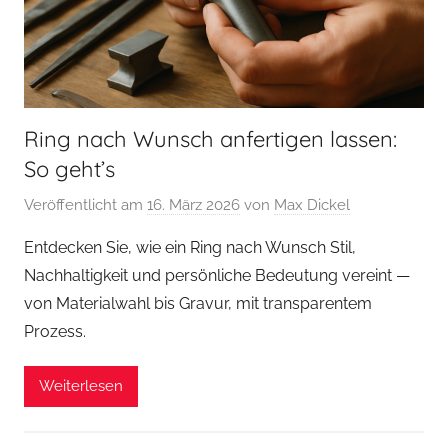
Ring nach Wunsch anfertigen lassen:
So geht’s
Veröffentlicht am
16. März 2026
von
Max Dickel
Entdecken Sie, wie ein Ring nach Wunsch Stil,
Nachhaltigkeit und persönliche Bedeutung vereint —
von Materialwahl bis Gravur, mit transparentem
Prozess.
Weiterlesen