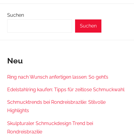
Suchen
Suchen
Neu
Ring nach Wunsch anfertigen lassen: So geht’s
Edelstahlring kaufen: Tipps für zeitlose Schmuckwahl
Schmucktrends bei Rondreisbrazilie: Stilvolle
Highlights
Skulpturaler Schmuckdesign Trend bei
Rondreisbrazilie