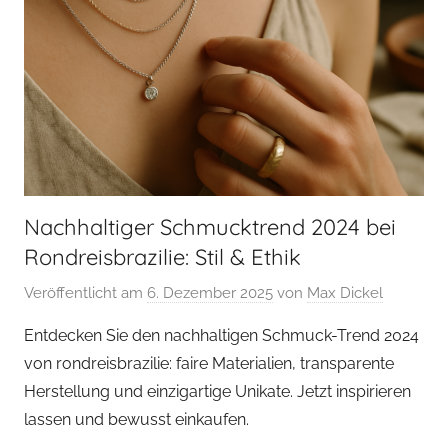
Nachhaltiger Schmucktrend 2024 bei
Rondreisbrazilie: Stil & Ethik
Veröffentlicht am
6. Dezember 2025
von
Max Dickel
Entdecken Sie den nachhaltigen Schmuck-Trend 2024
von rondreisbrazilie: faire Materialien, transparente
Herstellung und einzigartige Unikate. Jetzt inspirieren
lassen und bewusst einkaufen.