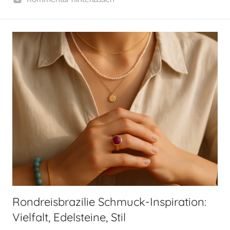
Rondreisbrazilie Schmuck-Inspiration:
Vielfalt, Edelsteine, Stil