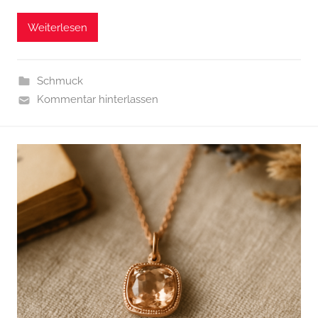
Weiterlesen
Schmuck
Kommentar hinterlassen