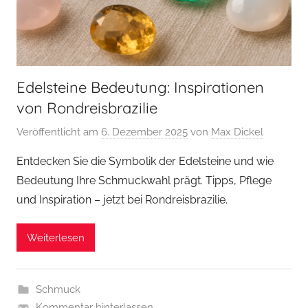
Edelsteine Bedeutung: Inspirationen
von Rondreisbrazilie
Veröffentlicht am
6. Dezember 2025
von
Max Dickel
Entdecken Sie die Symbolik der Edelsteine und wie
Bedeutung Ihre Schmuckwahl prägt. Tipps, Pflege
und Inspiration – jetzt bei Rondreisbrazilie.
Weiterlesen
Schmuck
Kommentar hinterlassen