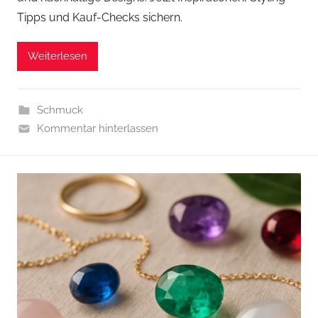
Tipps und Kauf-Checks sichern.
Weiterlesen
Schmuck
Kommentar hinterlassen