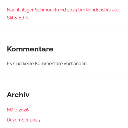
Nachhaltiger Schmucktrend 2024 bei Rondreisbrazilie:
Stil & Ethik
Kommentare
Es sind keine Kommentare vorhanden.
Archiv
März 2026
Dezember 2025