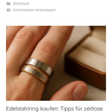
Schmuck
Kommentar hinterlassen
Edelstahlring kaufen: Tipps für zeitlose