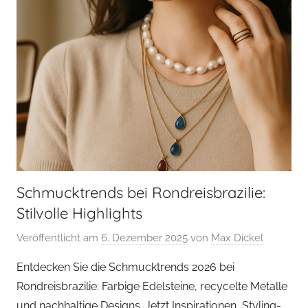
Schmucktrends bei Rondreisbrazilie:
Stilvolle Highlights
Veröffentlicht am
6. Dezember 2025
von
Max Dickel
Entdecken Sie die Schmucktrends 2026 bei
Rondreisbrazilie: Farbige Edelsteine, recycelte Metalle
und nachhaltige Designs. Jetzt Inspirationen, Styling-