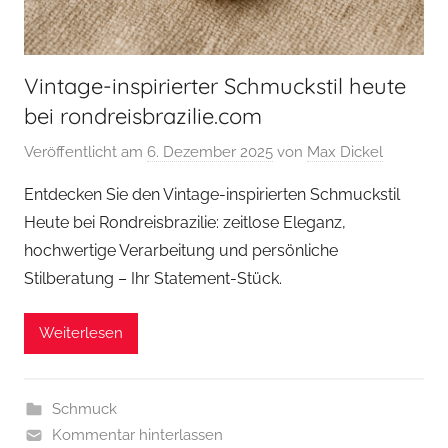
Vintage-inspirierter Schmuckstil heute
bei rondreisbrazilie.com
Veröffentlicht am
6. Dezember 2025
von
Max Dickel
Entdecken Sie den Vintage-inspirierten Schmuckstil
Heute bei Rondreisbrazilie: zeitlose Eleganz,
hochwertige Verarbeitung und persönliche
Stilberatung – Ihr Statement-Stück.
Weiterlesen
Schmuck
Kommentar hinterlassen