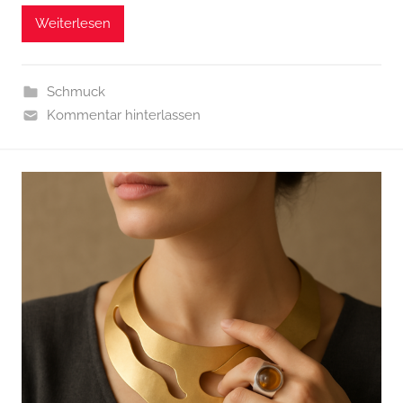
Weiterlesen
Schmuck
Kommentar hinterlassen