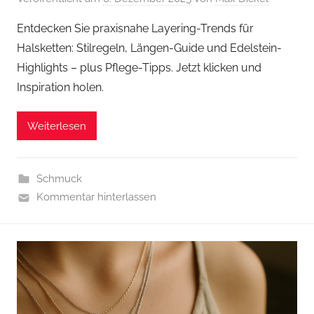
Entdecken Sie praxisnahe Layering-Trends für
Halsketten: Stilregeln, Längen-Guide und Edelstein-
Highlights – plus Pflege-Tipps. Jetzt klicken und
Inspiration holen.
Weiterlesen
Schmuck
Kommentar hinterlassen