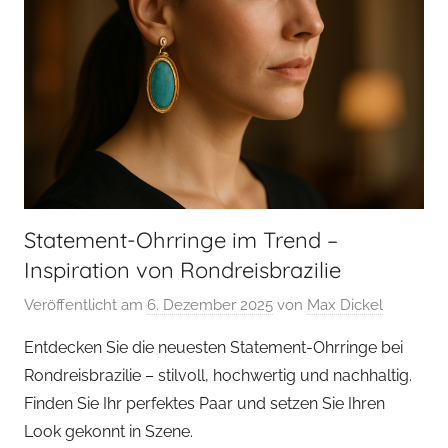
Statement-Ohrringe im Trend –
Inspiration von Rondreisbrazilie
Veröffentlicht am
6. Dezember 2025
von
Max Dickel
Entdecken Sie die neuesten Statement-Ohrringe bei
Rondreisbrazilie – stilvoll, hochwertig und nachhaltig.
Finden Sie Ihr perfektes Paar und setzen Sie Ihren
Look gekonnt in Szene.