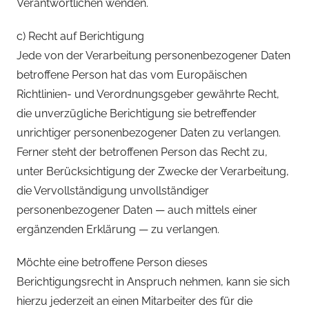
Verantwortlichen wenden.
c) Recht auf Berichtigung
Jede von der Verarbeitung personenbezogener Daten
betroffene Person hat das vom Europäischen
Richtlinien- und Verordnungsgeber gewährte Recht,
die unverzügliche Berichtigung sie betreffender
unrichtiger personenbezogener Daten zu verlangen.
Ferner steht der betroffenen Person das Recht zu,
unter Berücksichtigung der Zwecke der Verarbeitung,
die Vervollständigung unvollständiger
personenbezogener Daten — auch mittels einer
ergänzenden Erklärung — zu verlangen.
Möchte eine betroffene Person dieses
Berichtigungsrecht in Anspruch nehmen, kann sie sich
hierzu jederzeit an einen Mitarbeiter des für die