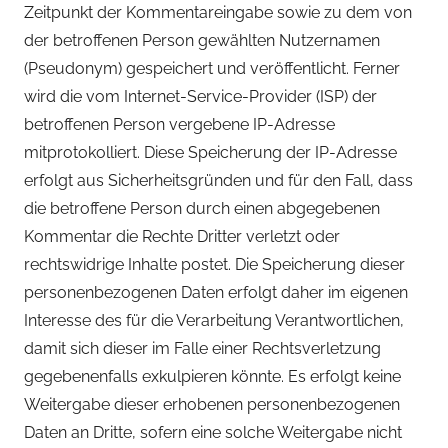
Zeitpunkt der Kommentareingabe sowie zu dem von
der betroffenen Person gewählten Nutzernamen
(Pseudonym) gespeichert und veröffentlicht. Ferner
wird die vom Internet-Service-Provider (ISP) der
betroffenen Person vergebene IP-Adresse
mitprotokolliert. Diese Speicherung der IP-Adresse
erfolgt aus Sicherheitsgründen und für den Fall, dass
die betroffene Person durch einen abgegebenen
Kommentar die Rechte Dritter verletzt oder
rechtswidrige Inhalte postet. Die Speicherung dieser
personenbezogenen Daten erfolgt daher im eigenen
Interesse des für die Verarbeitung Verantwortlichen,
damit sich dieser im Falle einer Rechtsverletzung
gegebenenfalls exkulpieren könnte. Es erfolgt keine
Weitergabe dieser erhobenen personenbezogenen
Daten an Dritte, sofern eine solche Weitergabe nicht