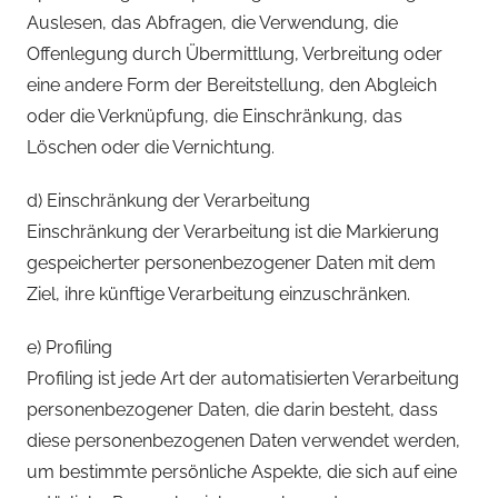
Auslesen, das Abfragen, die Verwendung, die
Offenlegung durch Übermittlung, Verbreitung oder
eine andere Form der Bereitstellung, den Abgleich
oder die Verknüpfung, die Einschränkung, das
Löschen oder die Vernichtung.
d) Einschränkung der Verarbeitung
Einschränkung der Verarbeitung ist die Markierung
gespeicherter personenbezogener Daten mit dem
Ziel, ihre künftige Verarbeitung einzuschränken.
e) Profiling
Profiling ist jede Art der automatisierten Verarbeitung
personenbezogener Daten, die darin besteht, dass
diese personenbezogenen Daten verwendet werden,
um bestimmte persönliche Aspekte, die sich auf eine