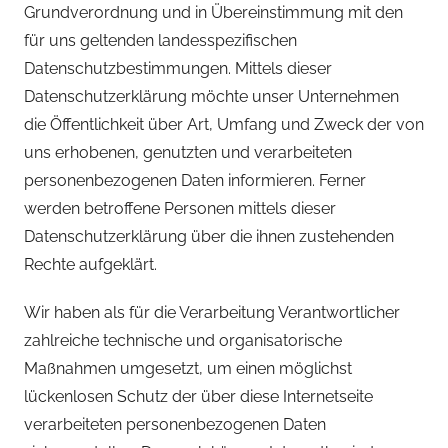
Grundverordnung und in Übereinstimmung mit den
für uns geltenden landesspezifischen
Datenschutzbestimmungen. Mittels dieser
Datenschutzerklärung möchte unser Unternehmen
die Öffentlichkeit über Art, Umfang und Zweck der von
uns erhobenen, genutzten und verarbeiteten
personenbezogenen Daten informieren. Ferner
werden betroffene Personen mittels dieser
Datenschutzerklärung über die ihnen zustehenden
Rechte aufgeklärt.
Wir haben als für die Verarbeitung Verantwortlicher
zahlreiche technische und organisatorische
Maßnahmen umgesetzt, um einen möglichst
lückenlosen Schutz der über diese Internetseite
verarbeiteten personenbezogenen Daten