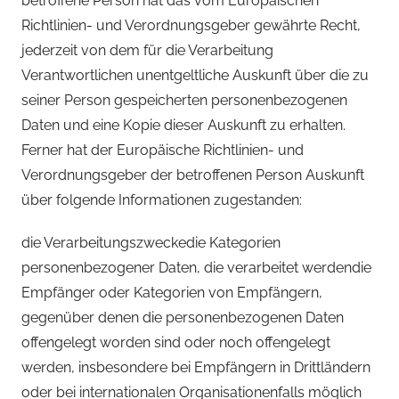
betroffene Person hat das vom Europäischen
Richtlinien- und Verordnungsgeber gewährte Recht,
jederzeit von dem für die Verarbeitung
Verantwortlichen unentgeltliche Auskunft über die zu
seiner Person gespeicherten personenbezogenen
Daten und eine Kopie dieser Auskunft zu erhalten.
Ferner hat der Europäische Richtlinien- und
Verordnungsgeber der betroffenen Person Auskunft
über folgende Informationen zugestanden:
die Verarbeitungszweckedie Kategorien
personenbezogener Daten, die verarbeitet werdendie
Empfänger oder Kategorien von Empfängern,
gegenüber denen die personenbezogenen Daten
offengelegt worden sind oder noch offengelegt
werden, insbesondere bei Empfängern in Drittländern
oder bei internationalen Organisationenfalls möglich