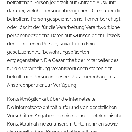
betroffenen Person jederzeit auf Anfrage Auskunft
darüber, welche personenbezogenen Daten über die
betroffene Person gespeichert sind. Ferner berichtigt
oder löscht der für die Verarbeitung Verantwortliche
personenbezogene Daten auf Wunsch oder Hinweis
der betroffenen Person, soweit dem keine
gesetzlichen Aufbewahrungspflichten
entgegenstehen. Die Gesamtheit der Mitarbeiter des
für die Verarbeitung Verantwortlichen stehen der
betroffenen Person in diesem Zusammenhang als
Ansprechpartner zur Verfügung.
Kontaktmöglichkeit über die Internetseite
Die Internetseite enthält aufgrund von gesetzlichen
Vorschriften Angaben, die eine schnelle elektronische
Kontaktaufnahme zu unserem Unternehmen sowie