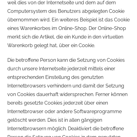
weil dies von der Internetseite und dem auf dem
Computersystem des Benutzers abgelegten Cookie
übernommen wird. Ein weiteres Beispiel ist das Cookie
eines Warenkorbes im Online-Shop. Der Online-Shop
merkt sich die Artikel, die ein Kunde in den virtuellen
Warenkorb gelegt hat, über ein Cookie.
Die betroffene Person kann die Setzung von Cookies
durch unsere Internetseite jederzeit mittels einer
entsprechenden Einstellung des genutzten
Internetbrowsers verhindern und damit der Setzung
von Cookies dauerhaft widersprechen. Ferner können
bereits gesetzte Cookies jederzeit über einen
Internetbrowser oder andere Softwareprogramme
gelöscht werden. Dies ist in allen gängigen
Internetbrowsern möglich. Deaktiviert die betroffene