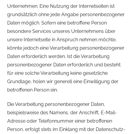
Unternehmen. Eine Nutzung der Internetseiten ist
grundsätzlich ohne jede Angabe personenbezogener
Daten möglich. Sofern eine betroffene Person
besondere Services unseres Unternehmens über
unsere Internetseite in Anspruch nehmen möchte,
könnte jedoch eine Verarbeitung personenbezogener
Daten erforderlich werden. Ist die Verarbeitung
personenbezogener Daten erforderlich und besteht
für eine solche Verarbeitung keine gesetzliche
Grundlage, holen wir generell eine Einwilligung der
betroffenen Person ein.
Die Verarbeitung personenbezogener Daten,
beispielsweise des Namens, der Anschrift, E-Mail-
Adresse oder Telefonnummer einer betroffenen
Person, erfolgt stets im Einklang mit der Datenschutz-