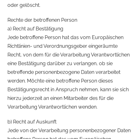
oder gelöscht.
Rechte der betroffenen Person
a) Recht auf Bestätigung
Jede betroffene Person hat das vom Europäischen
Richtlinien- und Verordnungsgeber eingeräumte
Recht, von dem für die Verarbeitung Verantwortlichen
eine Bestätigung darüber zu verlangen, ob sie
betreffende personenbezogene Daten verarbeitet
werden. Möchte eine betroffene Person dieses
Bestätigungsrecht in Anspruch nehmen, kann sie sich
hierzu jederzeit an einen Mitarbeiter des für die
Verarbeitung Verantwortlichen wenden.
b) Recht auf Auskunft
Jede von der Verarbeitung personenbezogener Daten