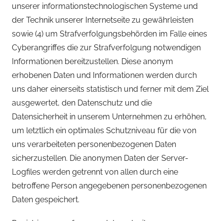
unserer informationstechnologischen Systeme und
der Technik unserer Internetseite zu gewährleisten
sowie (4) um Strafverfolgungsbehörden im Falle eines
Cyberangriffes die zur Strafverfolgung notwendigen
Informationen bereitzustellen. Diese anonym
erhobenen Daten und Informationen werden durch
uns daher einerseits statistisch und ferner mit dem Ziel
ausgewertet, den Datenschutz und die
Datensicherheit in unserem Unternehmen zu erhöhen,
um letztlich ein optimales Schutzniveau für die von
uns verarbeiteten personenbezogenen Daten
sicherzustellen. Die anonymen Daten der Server-
Logfiles werden getrennt von allen durch eine
betroffene Person angegebenen personenbezogenen
Daten gespeichert.