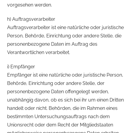
vorgesehen werden.
h) Auftragsverarbeiter
Auftragsverarbeiter ist eine natürliche oder juristische
Person, Behörde, Einrichtung oder andere Stelle, die
personenbezogene Daten im Auftrag des
Verantwortlichen verarbeitet.
i) Empfänger
Empfänger ist eine natürliche oder juristische Person,
Behörde, Einrichtung oder andere Stelle, der
personenbezogene Daten offengelegt werden,
unabhängig davon, ob es sich bei ihr um einen Dritten
handelt oder nicht. Behörden, die im Rahmen eines
bestimmten Untersuchungsauftrags nach dem
Unionsrecht oder dem Recht der Mitgliedstaaten