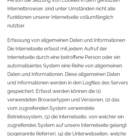
Person die Setzung von Cookies in dem genutzten
Internetbrowser, sind unter Umständen nicht alle
Funktionen unserer Internetseite vollumfänglich
nutzbar.
Erfassung von allgemeinen Daten und Informationen
Die Internetseite erfasst mit jedem Aufruf der
Internetseite durch eine betroffene Person oder ein
automatisiertes System eine Reihe von allgemeinen
Daten und Informationen. Diese allgemeinen Daten
und Informationen werden in den Logfiles des Servers
gespeichert. Erfasst werden können die (1)
verwendeten Browsertypen und Versionen, (2) das
vom zugreifenden System verwendete
Betriebssystem, (3) die Internetseite, von welcher ein
zugreifendes System auf unsere Internetseite gelangt
(sogenannte Referrer), (4) die Unterwebseiten, welche