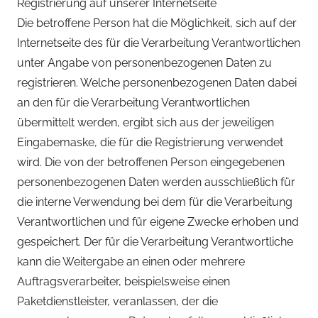
Registrierung auf unserer Internetseite
Die betroffene Person hat die Möglichkeit, sich auf der
Internetseite des für die Verarbeitung Verantwortlichen
unter Angabe von personenbezogenen Daten zu
registrieren. Welche personenbezogenen Daten dabei
an den für die Verarbeitung Verantwortlichen
übermittelt werden, ergibt sich aus der jeweiligen
Eingabemaske, die für die Registrierung verwendet
wird. Die von der betroffenen Person eingegebenen
personenbezogenen Daten werden ausschließlich für
die interne Verwendung bei dem für die Verarbeitung
Verantwortlichen und für eigene Zwecke erhoben und
gespeichert. Der für die Verarbeitung Verantwortliche
kann die Weitergabe an einen oder mehrere
Auftragsverarbeiter, beispielsweise einen
Paketdienstleister, veranlassen, der die