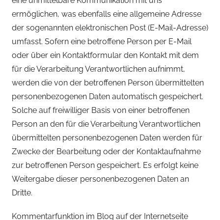
eine unmittelbare Kommunikation mit uns
ermöglichen, was ebenfalls eine allgemeine Adresse
der sogenannten elektronischen Post (E-Mail-Adresse)
umfasst. Sofern eine betroffene Person per E-Mail
oder über ein Kontaktformular den Kontakt mit dem
für die Verarbeitung Verantwortlichen aufnimmt,
werden die von der betroffenen Person übermittelten
personenbezogenen Daten automatisch gespeichert.
Solche auf freiwilliger Basis von einer betroffenen
Person an den für die Verarbeitung Verantwortlichen
übermittelten personenbezogenen Daten werden für
Zwecke der Bearbeitung oder der Kontaktaufnahme
zur betroffenen Person gespeichert. Es erfolgt keine
Weitergabe dieser personenbezogenen Daten an
Dritte.
Kommentarfunktion im Blog auf der Internetseite