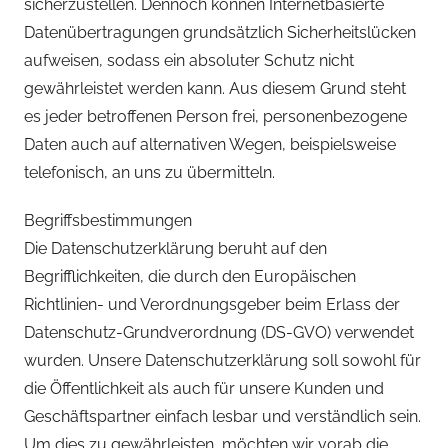
sicherzustellen. Dennoch können Internetbasierte
Datenübertragungen grundsätzlich Sicherheitslücken
aufweisen, sodass ein absoluter Schutz nicht
gewährleistet werden kann. Aus diesem Grund steht
es jeder betroffenen Person frei, personenbezogene
Daten auch auf alternativen Wegen, beispielsweise
telefonisch, an uns zu übermitteln.
Begriffsbestimmungen
Die Datenschutzerklärung beruht auf den
Begrifflichkeiten, die durch den Europäischen
Richtlinien- und Verordnungsgeber beim Erlass der
Datenschutz-Grundverordnung (DS-GVO) verwendet
wurden. Unsere Datenschutzerklärung soll sowohl für
die Öffentlichkeit als auch für unsere Kunden und
Geschäftspartner einfach lesbar und verständlich sein.
Um dies zu gewährleisten, möchten wir vorab die