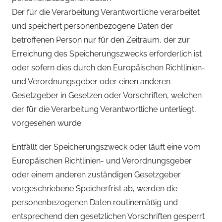
Der für die Verarbeitung Verantwortliche verarbeitet
und speichert personenbezogene Daten der
betroffenen Person nur für den Zeitraum, der zur
Erreichung des Speicherungszwecks erforderlich ist
oder sofern dies durch den Europäischen Richtlinien-
und Verordnungsgeber oder einen anderen
Gesetzgeber in Gesetzen oder Vorschriften, welchen
der für die Verarbeitung Verantwortliche unterliegt,
vorgesehen wurde.
Entfällt der Speicherungszweck oder läuft eine vom
Europäischen Richtlinien- und Verordnungsgeber
oder einem anderen zuständigen Gesetzgeber
vorgeschriebene Speicherfrist ab, werden die
personenbezogenen Daten routinemäßig und
entsprechend den gesetzlichen Vorschriften gesperrt