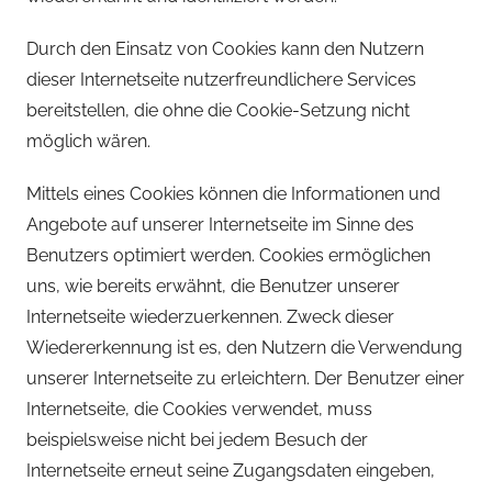
Durch den Einsatz von Cookies kann den Nutzern
dieser Internetseite nutzerfreundlichere Services
bereitstellen, die ohne die Cookie-Setzung nicht
möglich wären.
Mittels eines Cookies können die Informationen und
Angebote auf unserer Internetseite im Sinne des
Benutzers optimiert werden. Cookies ermöglichen
uns, wie bereits erwähnt, die Benutzer unserer
Internetseite wiederzuerkennen. Zweck dieser
Wiedererkennung ist es, den Nutzern die Verwendung
unserer Internetseite zu erleichtern. Der Benutzer einer
Internetseite, die Cookies verwendet, muss
beispielsweise nicht bei jedem Besuch der
Internetseite erneut seine Zugangsdaten eingeben,