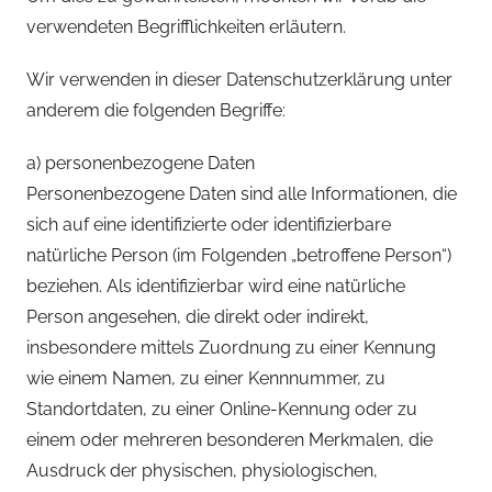
verwendeten Begrifflichkeiten erläutern.
Wir verwenden in dieser Datenschutzerklärung unter
anderem die folgenden Begriffe:
a) personenbezogene Daten
Personenbezogene Daten sind alle Informationen, die
sich auf eine identifizierte oder identifizierbare
natürliche Person (im Folgenden „betroffene Person“)
beziehen. Als identifizierbar wird eine natürliche
Person angesehen, die direkt oder indirekt,
insbesondere mittels Zuordnung zu einer Kennung
wie einem Namen, zu einer Kennnummer, zu
Standortdaten, zu einer Online-Kennung oder zu
einem oder mehreren besonderen Merkmalen, die
Ausdruck der physischen, physiologischen,