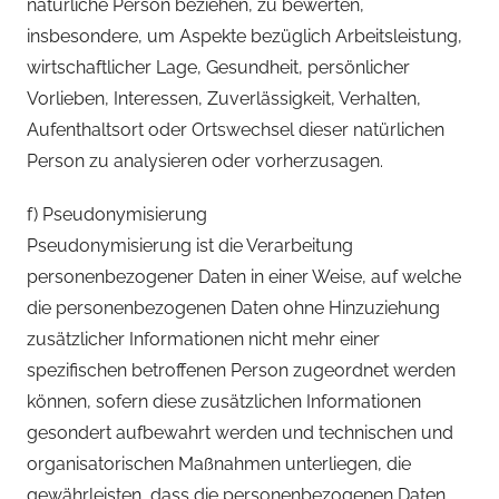
natürliche Person beziehen, zu bewerten,
insbesondere, um Aspekte bezüglich Arbeitsleistung,
wirtschaftlicher Lage, Gesundheit, persönlicher
Vorlieben, Interessen, Zuverlässigkeit, Verhalten,
Aufenthaltsort oder Ortswechsel dieser natürlichen
Person zu analysieren oder vorherzusagen.
f) Pseudonymisierung
Pseudonymisierung ist die Verarbeitung
personenbezogener Daten in einer Weise, auf welche
die personenbezogenen Daten ohne Hinzuziehung
zusätzlicher Informationen nicht mehr einer
spezifischen betroffenen Person zugeordnet werden
können, sofern diese zusätzlichen Informationen
gesondert aufbewahrt werden und technischen und
organisatorischen Maßnahmen unterliegen, die
gewährleisten, dass die personenbezogenen Daten