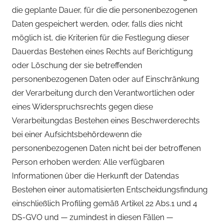
die geplante Dauer, für die die personenbezogenen
Daten gespeichert werden, oder, falls dies nicht
möglich ist, die Kriterien für die Festlegung dieser
Dauerdas Bestehen eines Rechts auf Berichtigung
oder Löschung der sie betreffenden
personenbezogenen Daten oder auf Einschränkung
der Verarbeitung durch den Verantwortlichen oder
eines Widerspruchsrechts gegen diese
Verarbeitungdas Bestehen eines Beschwerderechts
bei einer Aufsichtsbehördewenn die
personenbezogenen Daten nicht bei der betroffenen
Person erhoben werden: Alle verfügbaren
Informationen über die Herkunft der Datendas
Bestehen einer automatisierten Entscheidungsfindung
einschließlich Profiling gemäß Artikel 22 Abs.1 und 4
DS-GVO und — zumindest in diesen Fällen —