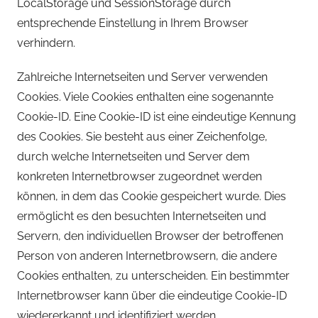
LocalStorage und SessionStorage durch
entsprechende Einstellung in Ihrem Browser
verhindern.
Zahlreiche Internetseiten und Server verwenden
Cookies. Viele Cookies enthalten eine sogenannte
Cookie-ID. Eine Cookie-ID ist eine eindeutige Kennung
des Cookies. Sie besteht aus einer Zeichenfolge,
durch welche Internetseiten und Server dem
konkreten Internetbrowser zugeordnet werden
können, in dem das Cookie gespeichert wurde. Dies
ermöglicht es den besuchten Internetseiten und
Servern, den individuellen Browser der betroffenen
Person von anderen Internetbrowsern, die andere
Cookies enthalten, zu unterscheiden. Ein bestimmter
Internetbrowser kann über die eindeutige Cookie-ID
wiedererkannt und identifiziert werden.