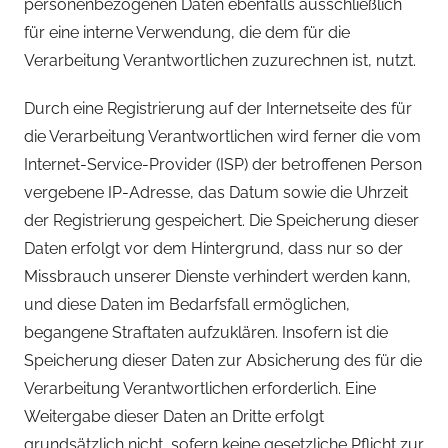
personenbezogenen Daten ebenfalls ausschließlich
für eine interne Verwendung, die dem für die
Verarbeitung Verantwortlichen zuzurechnen ist, nutzt.
Durch eine Registrierung auf der Internetseite des für
die Verarbeitung Verantwortlichen wird ferner die vom
Internet-Service-Provider (ISP) der betroffenen Person
vergebene IP-Adresse, das Datum sowie die Uhrzeit
der Registrierung gespeichert. Die Speicherung dieser
Daten erfolgt vor dem Hintergrund, dass nur so der
Missbrauch unserer Dienste verhindert werden kann,
und diese Daten im Bedarfsfall ermöglichen,
begangene Straftaten aufzuklären. Insofern ist die
Speicherung dieser Daten zur Absicherung des für die
Verarbeitung Verantwortlichen erforderlich. Eine
Weitergabe dieser Daten an Dritte erfolgt
grundsätzlich nicht, sofern keine gesetzliche Pflicht zur