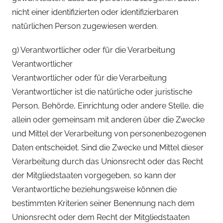
nicht einer identifizierten oder identifizierbaren
natürlichen Person zugewiesen werden.
g) Verantwortlicher oder für die Verarbeitung
Verantwortlicher
Verantwortlicher oder für die Verarbeitung
Verantwortlicher ist die natürliche oder juristische
Person, Behörde, Einrichtung oder andere Stelle, die
allein oder gemeinsam mit anderen über die Zwecke
und Mittel der Verarbeitung von personenbezogenen
Daten entscheidet. Sind die Zwecke und Mittel dieser
Verarbeitung durch das Unionsrecht oder das Recht
der Mitgliedstaaten vorgegeben, so kann der
Verantwortliche beziehungsweise können die
bestimmten Kriterien seiner Benennung nach dem
Unionsrecht oder dem Recht der Mitgliedstaaten