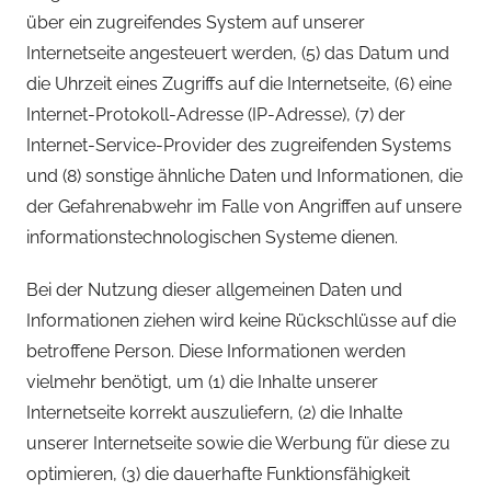
über ein zugreifendes System auf unserer
Internetseite angesteuert werden, (5) das Datum und
die Uhrzeit eines Zugriffs auf die Internetseite, (6) eine
Internet-Protokoll-Adresse (IP-Adresse), (7) der
Internet-Service-Provider des zugreifenden Systems
und (8) sonstige ähnliche Daten und Informationen, die
der Gefahrenabwehr im Falle von Angriffen auf unsere
informationstechnologischen Systeme dienen.
Bei der Nutzung dieser allgemeinen Daten und
Informationen ziehen wird keine Rückschlüsse auf die
betroffene Person. Diese Informationen werden
vielmehr benötigt, um (1) die Inhalte unserer
Internetseite korrekt auszuliefern, (2) die Inhalte
unserer Internetseite sowie die Werbung für diese zu
optimieren, (3) die dauerhafte Funktionsfähigkeit