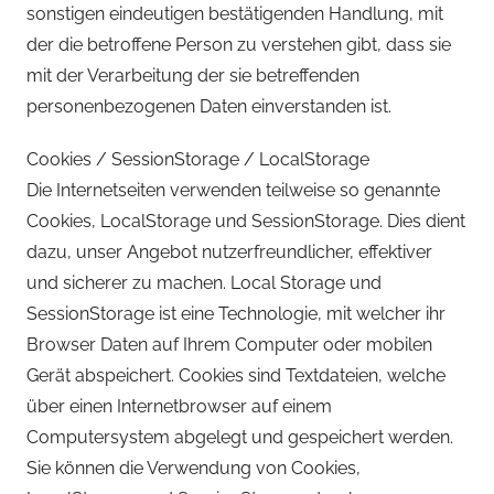
sonstigen eindeutigen bestätigenden Handlung, mit
der die betroffene Person zu verstehen gibt, dass sie
mit der Verarbeitung der sie betreffenden
personenbezogenen Daten einverstanden ist.
Cookies / SessionStorage / LocalStorage
Die Internetseiten verwenden teilweise so genannte
Cookies, LocalStorage und SessionStorage. Dies dient
dazu, unser Angebot nutzerfreundlicher, effektiver
und sicherer zu machen. Local Storage und
SessionStorage ist eine Technologie, mit welcher ihr
Browser Daten auf Ihrem Computer oder mobilen
Gerät abspeichert. Cookies sind Textdateien, welche
über einen Internetbrowser auf einem
Computersystem abgelegt und gespeichert werden.
Sie können die Verwendung von Cookies,