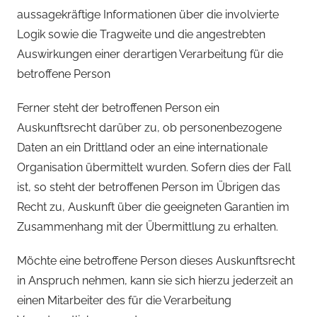
aussagekräftige Informationen über die involvierte
Logik sowie die Tragweite und die angestrebten
Auswirkungen einer derartigen Verarbeitung für die
betroffene Person
Ferner steht der betroffenen Person ein
Auskunftsrecht darüber zu, ob personenbezogene
Daten an ein Drittland oder an eine internationale
Organisation übermittelt wurden. Sofern dies der Fall
ist, so steht der betroffenen Person im Übrigen das
Recht zu, Auskunft über die geeigneten Garantien im
Zusammenhang mit der Übermittlung zu erhalten.
Möchte eine betroffene Person dieses Auskunftsrecht
in Anspruch nehmen, kann sie sich hierzu jederzeit an
einen Mitarbeiter des für die Verarbeitung