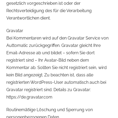
gesetzlich vorgeschrieben ist oder der
Rechtsverteidigung des für die Verarbeitung
Verantwortlichen dient.
Gravatar
Bei Kommentaren wird auf den Gravatar Service von
Auttomatic zurückgegriffen. Gravatar gleicht Ihre
Email-Adresse ab und bildet – sofern Sie dort
registriert sind – Ihr Avatar-Bild neben dem
Kommentar ab. Sollten Sie nicht registriert sein, wird
kein Bild angezeigt. Zu beachten ist, dass alle
registrierten WordPress-User automatisch auch bei
Gravatar registriert sind. Details zu Gravatar:
https://de.gravatar.com
Routinemäßige Löschung und Sperrung von
personenbezogenen Daten