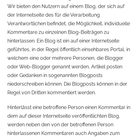
Wir bieten den Nutzern auf einem Blog, der sich auf
der Internetseite des für die Verarbeitung
Verantwortlichen befindet, die Möglichkeit, individuelle
Kommentare zu einzelnen Blog-Beiträgen zu
hinterlassen. Ein Blog ist ein auf einer Internetseite
geführtes, in der Regel öffentlich einsehbares Portal, in
welchem eine oder mehrere Personen, die Blogger
oder Web-Blogger genannt werden, Artikel posten
oder Gedanken in sogenannten Blogposts
niederschreiben können. Die Blogposts können in der
Regel von Dritten kommentiert werden.
Hinterlässt eine betroffene Person einen Kommentar in
dem auf dieser Internetseite veröffentlichten Blog,
werden neben den von der betroffenen Person
hinterlassenen Kommentaren auch Angaben zum