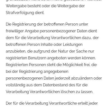
Weitergabe besteht oder die Weitergabe der
Strafverfolgung dient.
Die Registrierung der betroffenen Person unter
freiwilliger Angabe personenbezogener Daten dient
dem für die Verarbeitung Verantwortlichen dazu, der
betroffenen Person Inhalte oder Leistungen
anzubieten, die aufgrund der Natur der Sache nur
registrierten Benutzern angeboten werden können.
Registrierten Personen steht die Möglichkeit frei, die
bei der Registrierung angegebenen
personenbezogenen Daten jederzeit abzuändern oder
vollständig aus dem Datenbestand des für die
Verarbeitung Verantwortlichen löschen zu lassen.
Der für die Verarbeitung Verantwortliche erteilt jeder