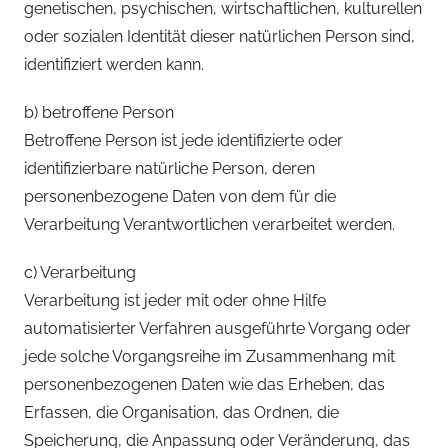
genetischen, psychischen, wirtschaftlichen, kulturellen
oder sozialen Identität dieser natürlichen Person sind,
identifiziert werden kann.
b) betroffene Person
Betroffene Person ist jede identifizierte oder
identifizierbare natürliche Person, deren
personenbezogene Daten von dem für die
Verarbeitung Verantwortlichen verarbeitet werden.
c) Verarbeitung
Verarbeitung ist jeder mit oder ohne Hilfe
automatisierter Verfahren ausgeführte Vorgang oder
jede solche Vorgangsreihe im Zusammenhang mit
personenbezogenen Daten wie das Erheben, das
Erfassen, die Organisation, das Ordnen, die
Speicherung, die Anpassung oder Veränderung, das