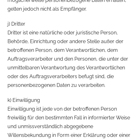
möglicherweise personenbezogene Daten erhalten,
gelten jedoch nicht als Empfänger.
j) Dritter
Dritter ist eine natürliche oder juristische Person,
Behörde, Einrichtung oder andere Stelle außer der
betroffenen Person, dem Verantwortlichen, dem
Auftragsverarbeiter und den Personen, die unter der
unmittelbaren Verantwortung des Verantwortlichen
oder des Auftragsverarbeiters befugt sind, die
personenbezogenen Daten zu verarbeiten.
k) Einwilligung
Einwilligung ist jede von der betroffenen Person
freiwillig für den bestimmten Fall in informierter Weise
und unmissverständlich abgegebene
Willensbekundung in Form einer Erklärung oder einer