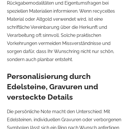
Rückgabemodalitäten und Eigentumsfragen bei
speziellen Materialien informieren. Wenn recyceltes
Material oder Altgold verwendet wird, ist eine
schriftliche Vereinbarung über die Herkunft und
Verarbeitung oft sinnvoll. Solche praktischen
Vorkehrungen vermeiden Missverständnisse und
sorgen dafür, dass Ihr Wunschring nicht nur schön,
sondern auch planbar entsteht.
Personalisierung durch
Edelsteine, Gravuren und
versteckte Details
Die persönliche Note macht den Unterschied: Mit
Edelsteinen, individuellen Gravuren oder verborgenen
Symbolen lässt sich ein Ring nach Wunsch anfertigen