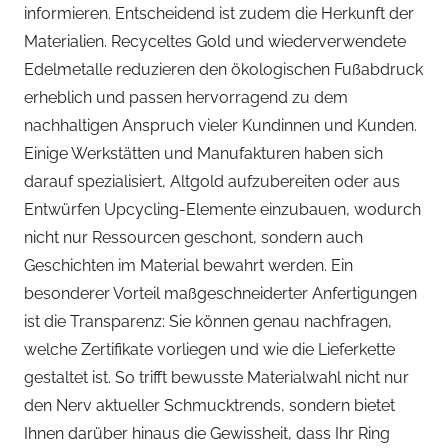
informieren. Entscheidend ist zudem die Herkunft der
Materialien. Recyceltes Gold und wiederverwendete
Edelmetalle reduzieren den ökologischen Fußabdruck
erheblich und passen hervorragend zu dem
nachhaltigen Anspruch vieler Kundinnen und Kunden.
Einige Werkstätten und Manufakturen haben sich
darauf spezialisiert, Altgold aufzubereiten oder aus
Entwürfen Upcycling-Elemente einzubauen, wodurch
nicht nur Ressourcen geschont, sondern auch
Geschichten im Material bewahrt werden. Ein
besonderer Vorteil maßgeschneiderter Anfertigungen
ist die Transparenz: Sie können genau nachfragen,
welche Zertifikate vorliegen und wie die Lieferkette
gestaltet ist. So trifft bewusste Materialwahl nicht nur
den Nerv aktueller Schmucktrends, sondern bietet
Ihnen darüber hinaus die Gewissheit, dass Ihr Ring