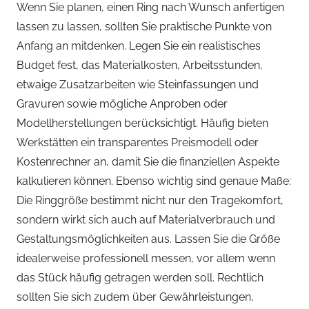
Wenn Sie planen, einen Ring nach Wunsch anfertigen
lassen zu lassen, sollten Sie praktische Punkte von
Anfang an mitdenken. Legen Sie ein realistisches
Budget fest, das Materialkosten, Arbeitsstunden,
etwaige Zusatzarbeiten wie Steinfassungen und
Gravuren sowie mögliche Anproben oder
Modellherstellungen berücksichtigt. Häufig bieten
Werkstätten ein transparentes Preismodell oder
Kostenrechner an, damit Sie die finanziellen Aspekte
kalkulieren können. Ebenso wichtig sind genaue Maße:
Die Ringgröße bestimmt nicht nur den Tragekomfort,
sondern wirkt sich auch auf Materialverbrauch und
Gestaltungsmöglichkeiten aus. Lassen Sie die Größe
idealerweise professionell messen, vor allem wenn
das Stück häufig getragen werden soll. Rechtlich
sollten Sie sich zudem über Gewährleistungen,