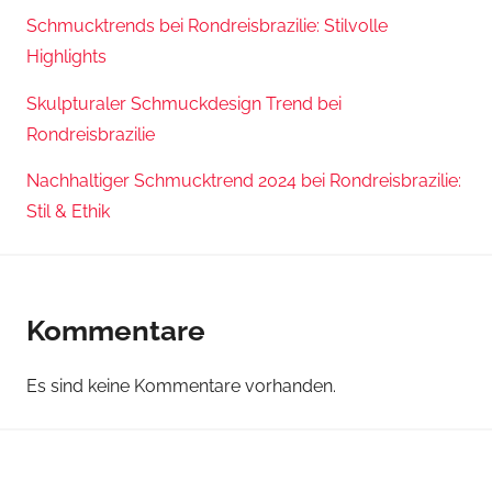
Schmucktrends bei Rondreisbrazilie: Stilvolle
Highlights
Skulpturaler Schmuckdesign Trend bei
Rondreisbrazilie
Nachhaltiger Schmucktrend 2024 bei Rondreisbrazilie:
Stil & Ethik
Kommentare
Es sind keine Kommentare vorhanden.