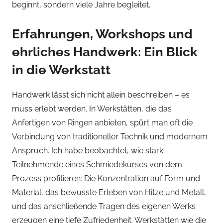
beginnt, sondern viele Jahre begleitet.
Erfahrungen, Workshops und
ehrliches Handwerk: Ein Blick
in die Werkstatt
Handwerk lässt sich nicht allein beschreiben – es
muss erlebt werden. In Werkstätten, die das
Anfertigen von Ringen anbieten, spürt man oft die
Verbindung von traditioneller Technik und modernem
Anspruch. Ich habe beobachtet, wie stark
Teilnehmende eines Schmiedekurses von dem
Prozess profitieren: Die Konzentration auf Form und
Material, das bewusste Erleben von Hitze und Metall,
und das anschließende Tragen des eigenen Werks
erzeugen eine tiefe Zufriedenheit. Werkstätten wie die