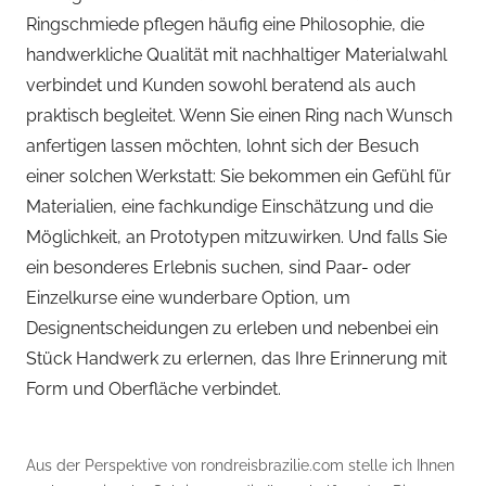
Ringschmiede pflegen häufig eine Philosophie, die
handwerkliche Qualität mit nachhaltiger Materialwahl
verbindet und Kunden sowohl beratend als auch
praktisch begleitet. Wenn Sie einen Ring nach Wunsch
anfertigen lassen möchten, lohnt sich der Besuch
einer solchen Werkstatt: Sie bekommen ein Gefühl für
Materialien, eine fachkundige Einschätzung und die
Möglichkeit, an Prototypen mitzuwirken. Und falls Sie
ein besonderes Erlebnis suchen, sind Paar- oder
Einzelkurse eine wunderbare Option, um
Designentscheidungen zu erleben und nebenbei ein
Stück Handwerk zu erlernen, das Ihre Erinnerung mit
Form und Oberfläche verbindet.
Aus der Perspektive von rondreisbrazilie.com stelle ich Ihnen