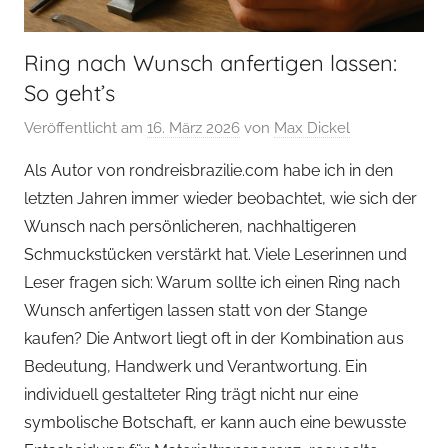
Ring nach Wunsch anfertigen lassen:
So geht’s
Veröffentlicht am
16. März 2026
von
Max Dickel
Als Autor von rondreisbrazilie.com habe ich in den
letzten Jahren immer wieder beobachtet, wie sich der
Wunsch nach persönlicheren, nachhaltigeren
Schmuckstücken verstärkt hat. Viele Leserinnen und
Leser fragen sich: Warum sollte ich einen Ring nach
Wunsch anfertigen lassen statt von der Stange
kaufen? Die Antwort liegt oft in der Kombination aus
Bedeutung, Handwerk und Verantwortung. Ein
individuell gestalteter Ring trägt nicht nur eine
symbolische Botschaft, er kann auch eine bewusste