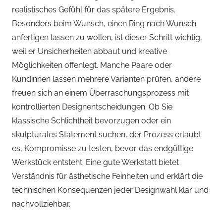
realistisches Gefühl für das spätere Ergebnis.
Besonders beim Wunsch, einen Ring nach Wunsch
anfertigen lassen zu wollen, ist dieser Schritt wichtig,
weil er Unsicherheiten abbaut und kreative
Möglichkeiten offenlegt. Manche Paare oder
Kundinnen lassen mehrere Varianten prüfen, andere
freuen sich an einem Überraschungsprozess mit
kontrollierten Designentscheidungen. Ob Sie
klassische Schlichtheit bevorzugen oder ein
skulpturales Statement suchen, der Prozess erlaubt
es, Kompromisse zu testen, bevor das endgültige
Werkstück entsteht. Eine gute Werkstatt bietet
Verständnis für ästhetische Feinheiten und erklärt die
technischen Konsequenzen jeder Designwahl klar und
nachvollziehbar.