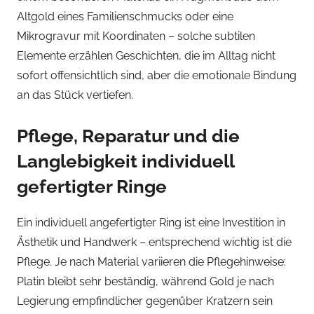
Altgold eines Familienschmucks oder eine
Mikrogravur mit Koordinaten – solche subtilen
Elemente erzählen Geschichten, die im Alltag nicht
sofort offensichtlich sind, aber die emotionale Bindung
an das Stück vertiefen.
Pflege, Reparatur und die
Langlebigkeit individuell
gefertigter Ringe
Ein individuell angefertigter Ring ist eine Investition in
Ästhetik und Handwerk – entsprechend wichtig ist die
Pflege. Je nach Material variieren die Pflegehinweise:
Platin bleibt sehr beständig, während Gold je nach
Legierung empfindlicher gegenüber Kratzern sein