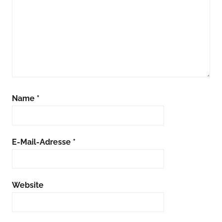
Name
*
E-Mail-Adresse
*
Website