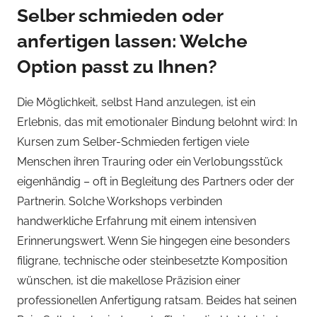
Selber schmieden oder
anfertigen lassen: Welche
Option passt zu Ihnen?
Die Möglichkeit, selbst Hand anzulegen, ist ein
Erlebnis, das mit emotionaler Bindung belohnt wird: In
Kursen zum Selber-Schmieden fertigen viele
Menschen ihren Trauring oder ein Verlobungsstück
eigenhändig – oft in Begleitung des Partners oder der
Partnerin. Solche Workshops verbinden
handwerkliche Erfahrung mit einem intensiven
Erinnerungswert. Wenn Sie hingegen eine besonders
filigrane, technische oder steinbesetzte Komposition
wünschen, ist die makellose Präzision einer
professionellen Anfertigung ratsam. Beides hat seinen