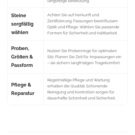
langlebige Bedeutung.
Steine
Achten Sie auf Herkunft und
Zertifizierung. Fassungen beeinflussen
sorgfältig
Optik und Pflege. Wählen Sie passende
wählen
Formen für Sicherheit und Haltbarkeit.
Proben,
Nutzen Sie Probenringe für optimalen
Größen &
Sitz. Planen Sie Zeit für Anpassungen ein
– sie sichern langfristigen Tragekomfort.
Passform
Regelmäßige Pflege und Wartung
Pflege &
erhalten die Qualität. Schonende
Reinigung und Kontrollen sorgen für
Reparatur
dauerhafte Schönheit und Sicherheit.