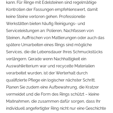
kann. Für Ringe mit Edelsteinen sind regelmäßige
Kontrollen der Fassungen empfehlenswert, damit
keine Steine verloren gehen. Professionelle
Werkstätten bieten häufig Reinigungs- und
Serviceleistungen an: Polieren, Nachfassen von
Steinen, Auffrischen von Mattierungen oder auch das
spätere Umarbeiten eines Rings sind mögliche
Services, die die Lebensdauer Ihres Schmuckstücks
verlängern. Gerade wenn Nachhaltigkeit ein
Auswahlkriterium war und recycelte Materialien
verarbeitet wurden, ist der Werterhalt durch
qualifizierte Pflege ein logischer nächster Schritt.
Planen Sie zudem eine Aufbewahrung, die Kratzer
vermeidet und die Form des Rings schützt – kleine
Maßnahmen, die zusammen dafür sorgen, dass Ihr
individuell angefertigter Ring nicht nur eine Geschichte