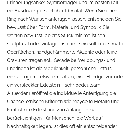
Erinnerungsanker, Symbolträger und im besten Fall
ein Ausdruck persönlicher Identität. Wenn Sie einen
Ring nach Wunsch anfertigen lassen, entscheiden Sie
bewusst über Form, Material und Symbolik. Sie
wählen bewusst, ob das Stück minimalistisch,
skulptural oder vintage-inspiriert sein soll; ob es matte
Oberflächen, handgehämmerte Akzente oder feine
Gravuren tragen soll. Gerade bei Verlobungs- und
Eheringen ist die Möglichkeit, persönliche Details
einzubringen – etwa ein Datum, eine Handgravur oder
ein versteckter Edelstein – sehr bedeutsam.
Außerdem eröffnet die individuelle Anfertigung die
Chance, ethische Kriterien wie recycelte Metalle und
konfliktfreie Edelsteine von Anfang an zu
berücksichtigen. Für Menschen, die Wert auf
Nachhaltigkeit legen, ist dies oft ein entscheidender