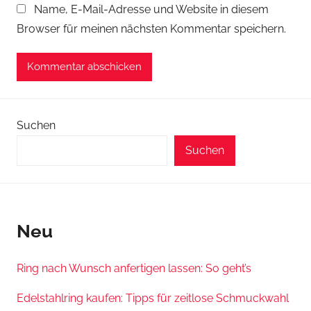
Name, E-Mail-Adresse und Website in diesem
Browser für meinen nächsten Kommentar speichern.
Suchen
Suchen
Neu
Ring nach Wunsch anfertigen lassen: So geht’s
Edelstahlring kaufen: Tipps für zeitlose Schmuckwahl