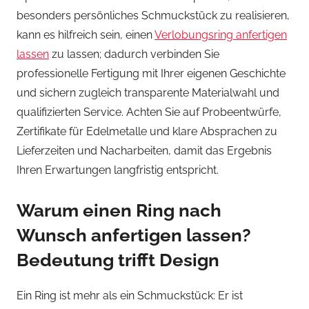
besonders persönliches Schmuckstück zu realisieren,
kann es hilfreich sein, einen
Verlobungsring anfertigen
lassen
zu lassen; dadurch verbinden Sie
professionelle Fertigung mit Ihrer eigenen Geschichte
und sichern zugleich transparente Materialwahl und
qualifizierten Service. Achten Sie auf Probeentwürfe,
Zertifikate für Edelmetalle und klare Absprachen zu
Lieferzeiten und Nacharbeiten, damit das Ergebnis
Ihren Erwartungen langfristig entspricht.
Warum einen Ring nach
Wunsch anfertigen lassen?
Bedeutung trifft Design
Ein Ring ist mehr als ein Schmuckstück: Er ist