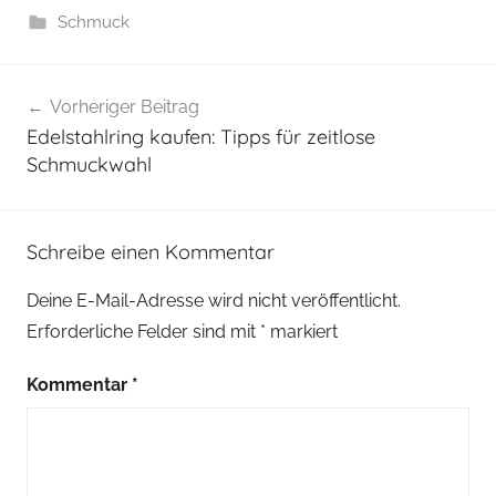
Schmuck
Beitragsnavigation
Vorheriger Beitrag
Edelstahlring kaufen: Tipps für zeitlose
Schmuckwahl
Schreibe einen Kommentar
Deine E-Mail-Adresse wird nicht veröffentlicht.
Erforderliche Felder sind mit
*
markiert
Kommentar
*