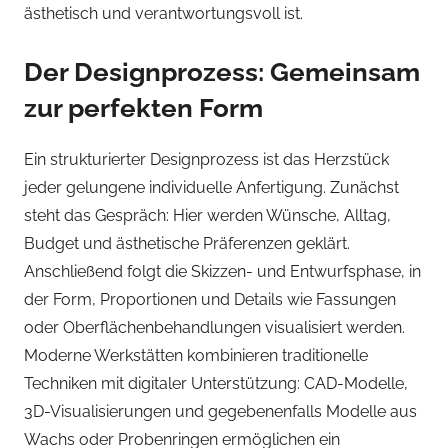
ästhetisch und verantwortungsvoll ist.
Der Designprozess: Gemeinsam
zur perfekten Form
Ein strukturierter Designprozess ist das Herzstück
jeder gelungene individuelle Anfertigung. Zunächst
steht das Gespräch: Hier werden Wünsche, Alltag,
Budget und ästhetische Präferenzen geklärt.
Anschließend folgt die Skizzen- und Entwurfsphase, in
der Form, Proportionen und Details wie Fassungen
oder Oberflächenbehandlungen visualisiert werden.
Moderne Werkstätten kombinieren traditionelle
Techniken mit digitaler Unterstützung: CAD-Modelle,
3D-Visualisierungen und gegebenenfalls Modelle aus
Wachs oder Probenringen ermöglichen ein