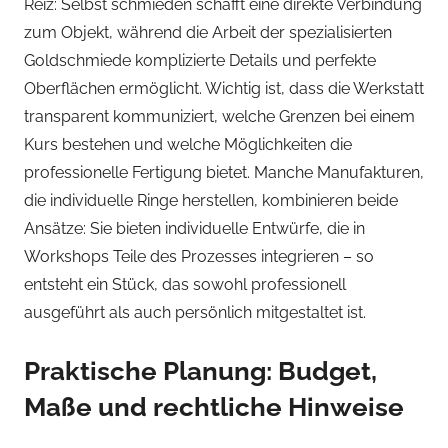
Reiz: Selbst schmieden schafft eine direkte Verbindung
zum Objekt, während die Arbeit der spezialisierten
Goldschmiede komplizierte Details und perfekte
Oberflächen ermöglicht. Wichtig ist, dass die Werkstatt
transparent kommuniziert, welche Grenzen bei einem
Kurs bestehen und welche Möglichkeiten die
professionelle Fertigung bietet. Manche Manufakturen,
die individuelle Ringe herstellen, kombinieren beide
Ansätze: Sie bieten individuelle Entwürfe, die in
Workshops Teile des Prozesses integrieren – so
entsteht ein Stück, das sowohl professionell
ausgeführt als auch persönlich mitgestaltet ist.
Praktische Planung: Budget,
Maße und rechtliche Hinweise