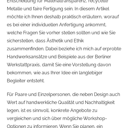
Entscheidung für Materialtransparenz, recycelte
Metalle und faire Fertigung sein. In diesem Artikel
möchte ich Ihnen deshalb praktisch erläutern, worauf
es bei einer individuellen Anfertigung ankommt,
welche Fragen Sie vorher stellen sollten und wie Sie
sicherstellen, dass Ästhetik und Ethik
zusammenfinden. Dabei beziehe ich mich auf erprobte
Handwerksansätze und Beispiele aus der Berliner
Werkstattpraxis, damit Sie eine Vorstellung davon
bekommen, wie aus Ihrer Idee ein langlebiger
Begleiter entsteht.
Für Paare und Einzelpersonen, die neben Design auch
Wert auf handwerkliche Qualität und Nachhaltigkeit
legen, ist es sinnvoll, konkrete Angebote zu
vergleichen und sich über mögliche Workshop-
Optionen zu informieren. Wenn Sie planen, ein