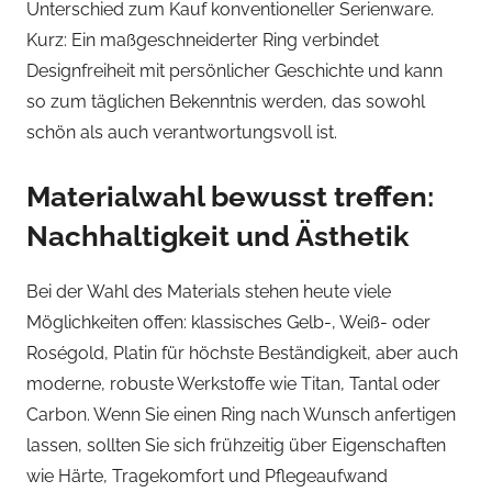
Unterschied zum Kauf konventioneller Serienware.
Kurz: Ein maßgeschneiderter Ring verbindet
Designfreiheit mit persönlicher Geschichte und kann
so zum täglichen Bekenntnis werden, das sowohl
schön als auch verantwortungsvoll ist.
Materialwahl bewusst treffen:
Nachhaltigkeit und Ästhetik
Bei der Wahl des Materials stehen heute viele
Möglichkeiten offen: klassisches Gelb-, Weiß- oder
Roségold, Platin für höchste Beständigkeit, aber auch
moderne, robuste Werkstoffe wie Titan, Tantal oder
Carbon. Wenn Sie einen Ring nach Wunsch anfertigen
lassen, sollten Sie sich frühzeitig über Eigenschaften
wie Härte, Tragekomfort und Pflegeaufwand