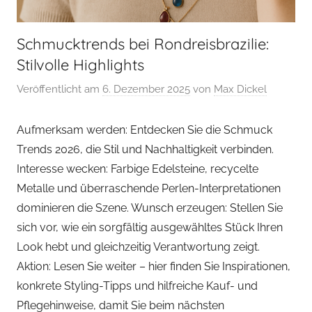
Schmucktrends bei Rondreisbrazilie:
Stilvolle Highlights
Veröffentlicht am
6. Dezember 2025
von
Max Dickel
Aufmerksam werden: Entdecken Sie die Schmuck
Trends 2026, die Stil und Nachhaltigkeit verbinden.
Interesse wecken: Farbige Edelsteine, recycelte
Metalle und überraschende Perlen-Interpretationen
dominieren die Szene. Wunsch erzeugen: Stellen Sie
sich vor, wie ein sorgfältig ausgewähltes Stück Ihren
Look hebt und gleichzeitig Verantwortung zeigt.
Aktion: Lesen Sie weiter – hier finden Sie Inspirationen,
konkrete Styling-Tipps und hilfreiche Kauf- und
Pflegehinweise, damit Sie beim nächsten