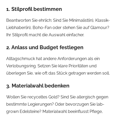
1. Stilprofil bestimmen
Beantworten Sie ehrlich: Sind Sie Minimalist(in), Klassik-
Liebhaber(in), Boho-Fan oder stehen Sie auf Glamour?
Ihr Stilprofil macht die Auswahl einfacher.
2. Anlass und Budget festlegen
Alltagschmuck hat andere Anforderungen als ein
Verlobungsring. Setzen Sie klare Prioritäten und
überlegen Sie, wie oft das Stück getragen werden soll.
3. Materialwahl bedenken
Wollen Sie recyceltes Gold? Sind Sie allergisch gegen
bestimmte Legierungen? Oder bevorzugen Sie lab-
grown Edelsteine? Materialwahl beeinflusst Pflege,