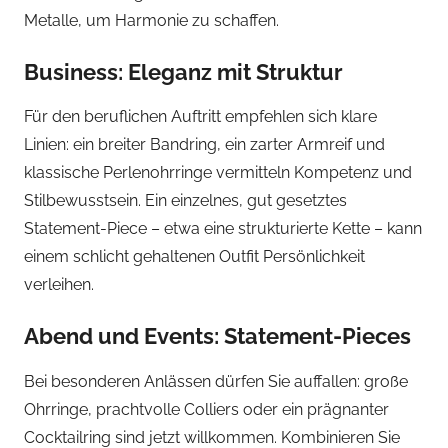
Metalle, um Harmonie zu schaffen.
Business: Eleganz mit Struktur
Für den beruflichen Auftritt empfehlen sich klare
Linien: ein breiter Bandring, ein zarter Armreif und
klassische Perlenohrringe vermitteln Kompetenz und
Stilbewusstsein. Ein einzelnes, gut gesetztes
Statement-Piece – etwa eine strukturierte Kette – kann
einem schlicht gehaltenen Outfit Persönlichkeit
verleihen.
Abend und Events: Statement-Pieces
Bei besonderen Anlässen dürfen Sie auffallen: große
Ohrringe, prachtvolle Colliers oder ein prägnanter
Cocktailring sind jetzt willkommen. Kombinieren Sie