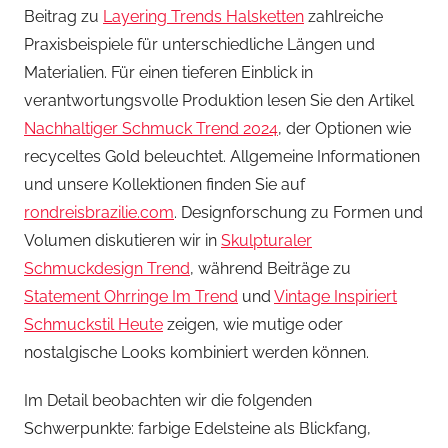
Beitrag zu
Layering Trends Halsketten
zahlreiche
Praxisbeispiele für unterschiedliche Längen und
Materialien. Für einen tieferen Einblick in
verantwortungsvolle Produktion lesen Sie den Artikel
Nachhaltiger Schmuck Trend 2024
, der Optionen wie
recyceltes Gold beleuchtet. Allgemeine Informationen
und unsere Kollektionen finden Sie auf
rondreisbrazilie.com
. Designforschung zu Formen und
Volumen diskutieren wir in
Skulpturaler
Schmuckdesign Trend
, während Beiträge zu
Statement Ohrringe Im Trend
und
Vintage Inspiriert
Schmuckstil Heute
zeigen, wie mutige oder
nostalgische Looks kombiniert werden können.
Im Detail beobachten wir die folgenden
Schwerpunkte: farbige Edelsteine als Blickfang,