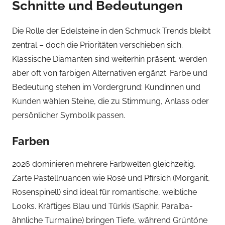
Schnitte und Bedeutungen
Die Rolle der Edelsteine in den Schmuck Trends bleibt
zentral – doch die Prioritäten verschieben sich.
Klassische Diamanten sind weiterhin präsent, werden
aber oft von farbigen Alternativen ergänzt. Farbe und
Bedeutung stehen im Vordergrund: Kundinnen und
Kunden wählen Steine, die zu Stimmung, Anlass oder
persönlicher Symbolik passen.
Farben
2026 dominieren mehrere Farbwelten gleichzeitig.
Zarte Pastellnuancen wie Rosé und Pfirsich (Morganit,
Rosenspinell) sind ideal für romantische, weibliche
Looks. Kräftiges Blau und Türkis (Saphir, Paraíba-
ähnliche Turmaline) bringen Tiefe, während Grüntöne