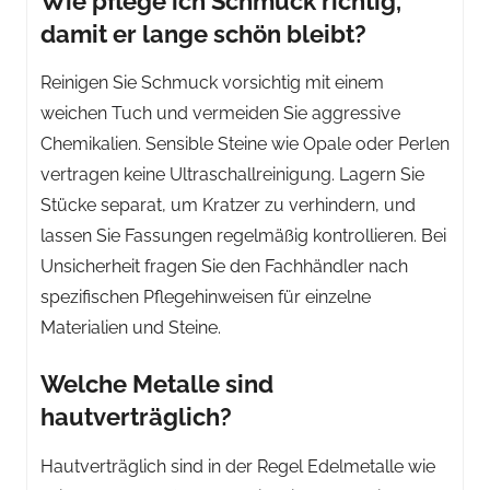
Wie pflege ich Schmuck richtig,
damit er lange schön bleibt?
Reinigen Sie Schmuck vorsichtig mit einem
weichen Tuch und vermeiden Sie aggressive
Chemikalien. Sensible Steine wie Opale oder Perlen
vertragen keine Ultraschallreinigung. Lagern Sie
Stücke separat, um Kratzer zu verhindern, und
lassen Sie Fassungen regelmäßig kontrollieren. Bei
Unsicherheit fragen Sie den Fachhändler nach
spezifischen Pflegehinweisen für einzelne
Materialien und Steine.
Welche Metalle sind
hautverträglich?
Hautverträglich sind in der Regel Edelmetalle wie