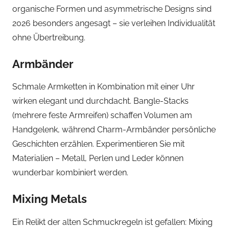
organische Formen und asymmetrische Designs sind
2026 besonders angesagt – sie verleihen Individualität
ohne Übertreibung.
Armbänder
Schmale Armketten in Kombination mit einer Uhr
wirken elegant und durchdacht. Bangle-Stacks
(mehrere feste Armreifen) schaffen Volumen am
Handgelenk, während Charm-Armbänder persönliche
Geschichten erzählen. Experimentieren Sie mit
Materialien – Metall, Perlen und Leder können
wunderbar kombiniert werden.
Mixing Metals
Ein Relikt der alten Schmuckregeln ist gefallen: Mixing