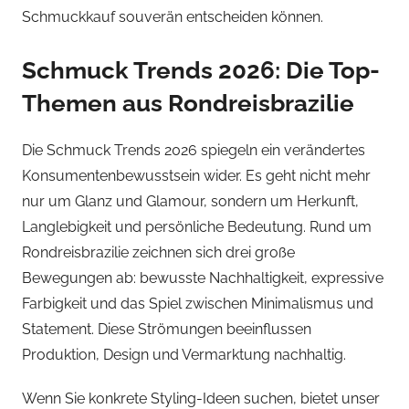
Schmuckkauf souverän entscheiden können.
Schmuck Trends 2026: Die Top-
Themen aus Rondreisbrazilie
Die Schmuck Trends 2026 spiegeln ein verändertes
Konsumentenbewusstsein wider. Es geht nicht mehr
nur um Glanz und Glamour, sondern um Herkunft,
Langlebigkeit und persönliche Bedeutung. Rund um
Rondreisbrazilie zeichnen sich drei große
Bewegungen ab: bewusste Nachhaltigkeit, expressive
Farbigkeit und das Spiel zwischen Minimalismus und
Statement. Diese Strömungen beeinflussen
Produktion, Design und Vermarktung nachhaltig.
Wenn Sie konkrete Styling-Ideen suchen, bietet unser