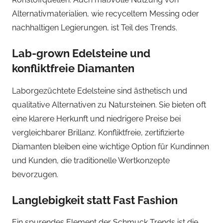
Alternativmaterialien, wie recyceltem Messing oder
nachhaltigen Legierungen, ist Teil des Trends.
Lab-grown Edelsteine und
konfliktfreie Diamanten
Laborgezüchtete Edelsteine sind ästhetisch und
qualitative Alternativen zu Natursteinen. Sie bieten oft
eine klarere Herkunft und niedrigere Preise bei
vergleichbarer Brillanz. Konfliktfreie, zertifizierte
Diamanten bleiben eine wichtige Option für Kundinnen
und Kunden, die traditionelle Wertkonzepte
bevorzugen.
Langlebigkeit statt Fast Fashion
Ein spurendes Element der Schmuck Trends ist die