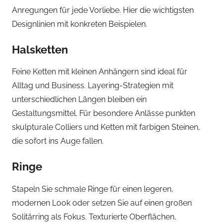
Anregungen für jede Vorliebe. Hier die wichtigsten
Designlinien mit konkreten Beispielen.
Halsketten
Feine Ketten mit kleinen Anhängern sind ideal für
Alltag und Business. Layering-Strategien mit
unterschiedlichen Längen bleiben ein
Gestaltungsmittel. Für besondere Anlässe punkten
skulpturale Colliers und Ketten mit farbigen Steinen,
die sofort ins Auge fallen.
Ringe
Stapeln Sie schmale Ringe für einen legeren,
modernen Look oder setzen Sie auf einen großen
Solitärring als Fokus. Texturierte Oberflächen,