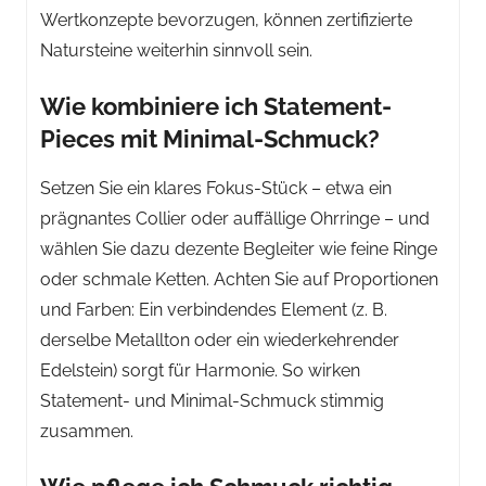
Wertkonzepte bevorzugen, können zertifizierte
Natursteine weiterhin sinnvoll sein.
Wie kombiniere ich Statement-
Pieces mit Minimal-Schmuck?
Setzen Sie ein klares Fokus-Stück – etwa ein
prägnantes Collier oder auffällige Ohrringe – und
wählen Sie dazu dezente Begleiter wie feine Ringe
oder schmale Ketten. Achten Sie auf Proportionen
und Farben: Ein verbindendes Element (z. B.
derselbe Metallton oder ein wiederkehrender
Edelstein) sorgt für Harmonie. So wirken
Statement- und Minimal-Schmuck stimmig
zusammen.