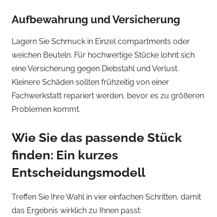
Aufbewahrung und Versicherung
Lagern Sie Schmuck in Einzel compartments oder
weichen Beuteln. Für hochwertige Stücke lohnt sich
eine Versicherung gegen Diebstahl und Verlust.
Kleinere Schäden sollten frühzeitig von einer
Fachwerkstatt repariert werden, bevor es zu größeren
Problemen kommt.
Wie Sie das passende Stück
finden: Ein kurzes
Entscheidungsmodell
Treffen Sie Ihre Wahl in vier einfachen Schritten, damit
das Ergebnis wirklich zu Ihnen passt: