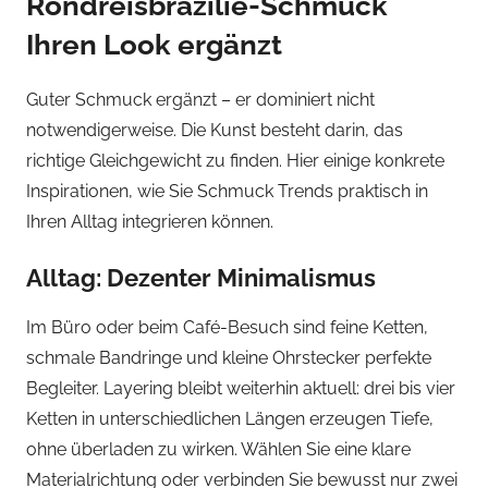
Rondreisbrazilie-Schmuck
Ihren Look ergänzt
Guter Schmuck ergänzt – er dominiert nicht
notwendigerweise. Die Kunst besteht darin, das
richtige Gleichgewicht zu finden. Hier einige konkrete
Inspirationen, wie Sie Schmuck Trends praktisch in
Ihren Alltag integrieren können.
Alltag: Dezenter Minimalismus
Im Büro oder beim Café-Besuch sind feine Ketten,
schmale Bandringe und kleine Ohrstecker perfekte
Begleiter. Layering bleibt weiterhin aktuell: drei bis vier
Ketten in unterschiedlichen Längen erzeugen Tiefe,
ohne überladen zu wirken. Wählen Sie eine klare
Materialrichtung oder verbinden Sie bewusst nur zwei