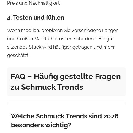
Preis und Nachhaltigkeit.
4. Testen und fühlen
Wenn möglich, probieren Sie verschiedene Längen
und Größen. Wohlfühlen ist entscheidend: Ein gut
sitzendes Stück wird häufiger getragen und mehr
geschätzt.
FAQ – Häufig gestellte Fragen
zu Schmuck Trends
Welche Schmuck Trends sind 2026
besonders wichtig?