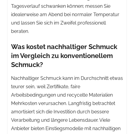
Tagesverlauf schwanken können; messen Sie
idealerweise am Abend bei normaler Temperatur
und lassen Sie sich im Zweifel professionell
beraten.
Was kostet nachhaltiger Schmuck
im Vergleich zu konventionellem
Schmuck?
Nachhaltiger Schmuck kann im Durchschnitt etwas
teurer sein, weil Zertifikate, faire
Arbeitsbedingungen und recycelte Materialien
Mehrkosten verursachen. Langfristig betrachtet
amortisiert sich die Investition durch bessere
Verarbeitung und längere Lebensdauer. Viele
Anbieter bieten Einstiegsmodelle mit nachhaltigen