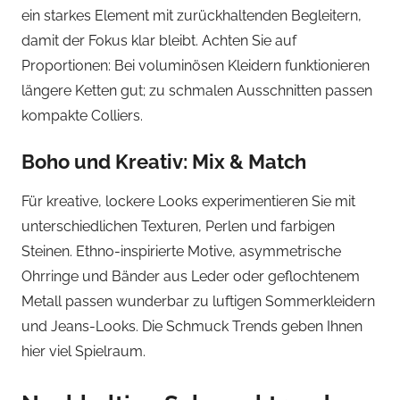
ein starkes Element mit zurückhaltenden Begleitern,
damit der Fokus klar bleibt. Achten Sie auf
Proportionen: Bei voluminösen Kleidern funktionieren
längere Ketten gut; zu schmalen Ausschnitten passen
kompakte Colliers.
Boho und Kreativ: Mix & Match
Für kreative, lockere Looks experimentieren Sie mit
unterschiedlichen Texturen, Perlen und farbigen
Steinen. Ethno-inspirierte Motive, asymmetrische
Ohrringe und Bänder aus Leder oder geflochtenem
Metall passen wunderbar zu luftigen Sommerkleidern
und Jeans-Looks. Die Schmuck Trends geben Ihnen
hier viel Spielraum.