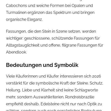
Cabochons und weiche Formen bei Opalen und
Turmalinen ergänzen das Spektrum und bringen
organische Eleganz.
Fassungen, die den Stein in Szene setzen, werden
wichtiger: geschlossene, schützende Fassungen für
Alltagstauglichkeit und offene, filigrane Fassungen für
Abendlook.
Bedeutungen und Symbolik
Viele Käuferinnen und Käufer interessieren sich 2026
verstärkt für die symbolische Kraft der Steine. Schutz,
Heilung, Liebe und Klarheit sind keine Schlagworte
mehr, sondern Auswahlkriterien. Rondreisbrazilie
empfiehlt deshalb, Edelsteine nicht nur nach Optik zu
wählen, sondern auch nach persönlicher Bedeutung.