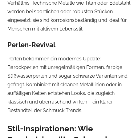
Verhältnis. Technische Metalle wie Titan oder Edelstahl
werden bei sportlichen oder robusten Stücken
eingesetzt; sie sind korrosionsbeständig und ideal für
Menschen mit aktivem Lebensstil.
Perlen-Revival
Perlen bekommen ein modernes Update:
Barockperlen mit unregelmäßigen Formen, farbige
Süßwasserperlen und sogar schwarze Varianten sind
gefragt. Kombiniert mit cleanen Metalllinien oder in
auffälligen Ketten entstehen Looks, die zugleich
klassisch und überraschend wirken – ein klarer
Bestandteil der Schmuck Trends.
Stil-Inspirationen: Wie