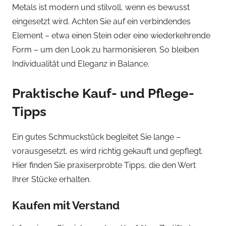
Metals ist modern und stilvoll, wenn es bewusst
eingesetzt wird. Achten Sie auf ein verbindendes
Element – etwa einen Stein oder eine wiederkehrende
Form – um den Look zu harmonisieren. So bleiben
Individualität und Eleganz in Balance.
Praktische Kauf- und Pflege-
Tipps
Ein gutes Schmuckstück begleitet Sie lange –
vorausgesetzt, es wird richtig gekauft und gepflegt.
Hier finden Sie praxiserprobte Tipps, die den Wert
Ihrer Stücke erhalten.
Kaufen mit Verstand