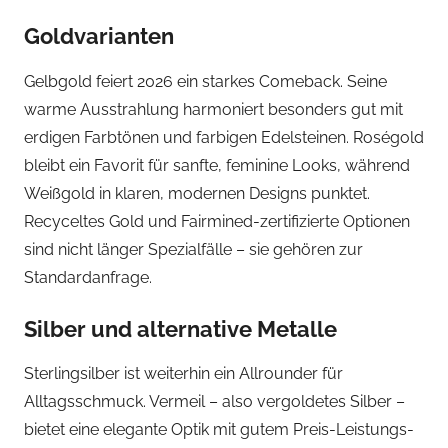
Goldvarianten
Gelbgold feiert 2026 ein starkes Comeback. Seine
warme Ausstrahlung harmoniert besonders gut mit
erdigen Farbtönen und farbigen Edelsteinen. Roségold
bleibt ein Favorit für sanfte, feminine Looks, während
Weißgold in klaren, modernen Designs punktet.
Recyceltes Gold und Fairmined-zertifizierte Optionen
sind nicht länger Spezialfälle – sie gehören zur
Standardanfrage.
Silber und alternative Metalle
Sterlingsilber ist weiterhin ein Allrounder für
Alltagsschmuck. Vermeil – also vergoldetes Silber –
bietet eine elegante Optik mit gutem Preis-Leistungs-