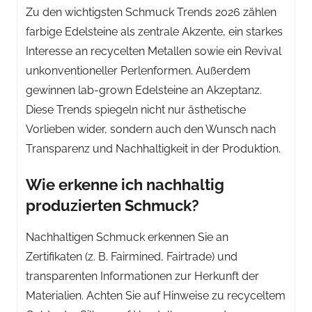
Zu den wichtigsten Schmuck Trends 2026 zählen
farbige Edelsteine als zentrale Akzente, ein starkes
Interesse an recycelten Metallen sowie ein Revival
unkonventioneller Perlenformen. Außerdem
gewinnen lab-grown Edelsteine an Akzeptanz.
Diese Trends spiegeln nicht nur ästhetische
Vorlieben wider, sondern auch den Wunsch nach
Transparenz und Nachhaltigkeit in der Produktion.
Wie erkenne ich nachhaltig
produzierten Schmuck?
Nachhaltigen Schmuck erkennen Sie an
Zertifikaten (z. B. Fairmined, Fairtrade) und
transparenten Informationen zur Herkunft der
Materialien. Achten Sie auf Hinweise zu recyceltem