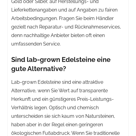
Gold oder Silber, auf Herstellungs- und
Lieferkettenangaben und auf Angaben zu fairen
Arbeitsbedingungen. Fragen Sie beim Händler
gezielt nach Reparatur- und Rücknahmeservices,
denn nachhaltige Anbieter bieten oft einen
umfassenden Service.
Sind lab-grown Edelsteine eine
gute Alternative?
Lab-grown Edelsteine sind eine attraktive
Alternative, wenn Sie Wert auf transparente
Herkunft und ein günstigeres Preis-Leistungs-
Verhältnis legen. Optisch und chemisch
unterscheiden sie sich kaum von Natursteinen,
haben aber in der Regel einen geringeren
ökologischen Fußabdruck. Wenn Sie traditionelle