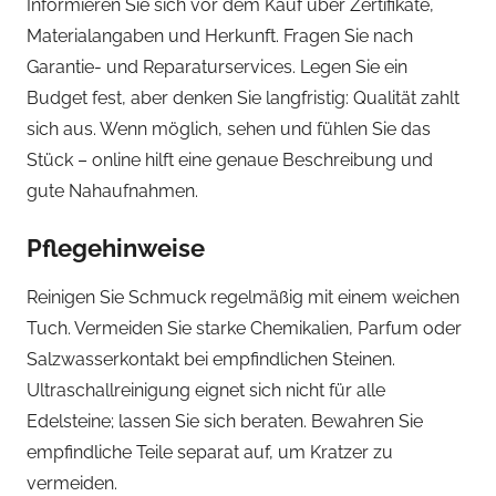
Informieren Sie sich vor dem Kauf über Zertifikate,
Materialangaben und Herkunft. Fragen Sie nach
Garantie- und Reparaturservices. Legen Sie ein
Budget fest, aber denken Sie langfristig: Qualität zahlt
sich aus. Wenn möglich, sehen und fühlen Sie das
Stück – online hilft eine genaue Beschreibung und
gute Nahaufnahmen.
Pflegehinweise
Reinigen Sie Schmuck regelmäßig mit einem weichen
Tuch. Vermeiden Sie starke Chemikalien, Parfum oder
Salzwasserkontakt bei empfindlichen Steinen.
Ultraschallreinigung eignet sich nicht für alle
Edelsteine; lassen Sie sich beraten. Bewahren Sie
empfindliche Teile separat auf, um Kratzer zu
vermeiden.