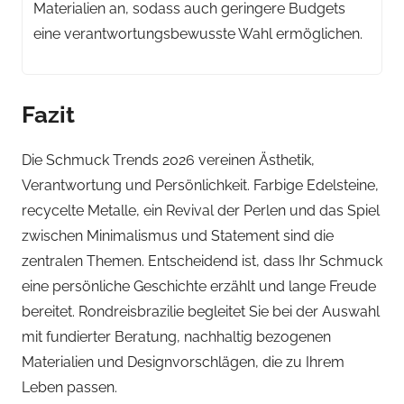
Materialien an, sodass auch geringere Budgets
eine verantwortungsbewusste Wahl ermöglichen.
Fazit
Die Schmuck Trends 2026 vereinen Ästhetik,
Verantwortung und Persönlichkeit. Farbige Edelsteine,
recycelte Metalle, ein Revival der Perlen und das Spiel
zwischen Minimalismus und Statement sind die
zentralen Themen. Entscheidend ist, dass Ihr Schmuck
eine persönliche Geschichte erzählt und lange Freude
bereitet. Rondreisbrazilie begleitet Sie bei der Auswahl
mit fundierter Beratung, nachhaltig bezogenen
Materialien und Designvorschlägen, die zu Ihrem
Leben passen.