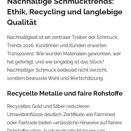
Nachhaltige Schmucktrends:
Ethik, Recycling und langlebige
Qualität
Nachhaltigkeit ist ein zentraler Treiber der Schmuck
Trends 2026. Kundinnen und Kunden erwarten
Transparenz: Wie wurden Materialien gewonnen, wer
hat gefertigt, und wie langlebig ist das Stück?
Nachhaltiger Schmuck bedeutet nicht Verzicht,
sondern bewusste Wahl und Wertschätzung.
Recycelte Metalle und faire Rohstoffe
Recyceltes Gold und Silber reduzieren
Umwelteinflüsse deutlich. Zertifikate wie Fairmined
oder Fairtrade bieten verlässliche Hinweise auf fairere
Rohstoffquellen. Auch maßvolle Nutzung von