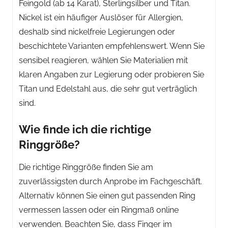
Feingold (ab 14 Karat), Sterlingsilber und Titan.
Nickel ist ein häufiger Auslöser für Allergien,
deshalb sind nickelfreie Legierungen oder
beschichtete Varianten empfehlenswert. Wenn Sie
sensibel reagieren, wählen Sie Materialien mit
klaren Angaben zur Legierung oder probieren Sie
Titan und Edelstahl aus, die sehr gut verträglich
sind.
Wie finde ich die richtige
Ringgröße?
Die richtige Ringgröße finden Sie am
zuverlässigsten durch Anprobe im Fachgeschäft.
Alternativ können Sie einen gut passenden Ring
vermessen lassen oder ein Ringmaß online
verwenden. Beachten Sie, dass Finger im