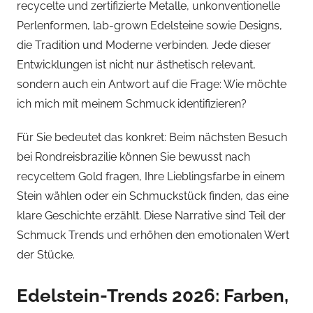
recycelte und zertifizierte Metalle, unkonventionelle
Perlenformen, lab-grown Edelsteine sowie Designs,
die Tradition und Moderne verbinden. Jede dieser
Entwicklungen ist nicht nur ästhetisch relevant,
sondern auch ein Antwort auf die Frage: Wie möchte
ich mich mit meinem Schmuck identifizieren?
Für Sie bedeutet das konkret: Beim nächsten Besuch
bei Rondreisbrazilie können Sie bewusst nach
recyceltem Gold fragen, Ihre Lieblingsfarbe in einem
Stein wählen oder ein Schmuckstück finden, das eine
klare Geschichte erzählt. Diese Narrative sind Teil der
Schmuck Trends und erhöhen den emotionalen Wert
der Stücke.
Edelstein-Trends 2026: Farben,