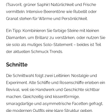
(Tsavorit, grüner Saphir) Natürlichkeit und Frische
vermitteln. Intensive Beerentöne wie Rubellit oder
Granat stehen für Wärme und Persönlichkeit.
Ein Tipp: Kombinieren Sie farbige Steine mit kleinen
Diamanten, um Brillanz zu verstärken, oder nutzen Sie
sie solo als mutiges Solo-Statement – beides ist Teil
der aktuellen Schmuck Trends.
Schnitte
Die Schnittwahl folgt zwei Leitlinien: Nostalgie und
Experiment. Alte Schliffe und Rosenschliffe erleben ein
Revival, weil sie Handwerk und Geschichte sichtbar
machen. Gleichzeitig sind kissenförmige,
smaragdartige und asymmetrische Facetten gefragt,
die modernen Outfits eine klare Struktur geben.