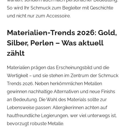
So wird Ihr Schmuck zum Begleiter mit Geschichte
und nicht nur zum Accessoire.
Materialien-Trends 2026: Gold,
Silber, Perlen – Was aktuell
zählt
Materialien prägen das Erscheinungsbild und die
Wertigkeit – und sie stehen im Zentrum der Schmuck
Trends 2026. Neben herkömmlichen Metallen
gewinnen nachhaltige Alternativen und neue Finishs
an Bedeutung. Die Wahl des Materials sollte zur
Lebensweise passen: Allergikerinnen achten auf
hautfreundliche Legierungen, wer viel unterwegs ist,
bevorzugt robuste Metalle.