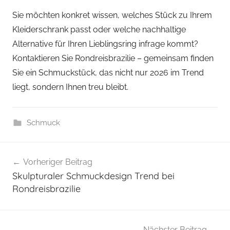
Sie möchten konkret wissen, welches Stück zu Ihrem
Kleiderschrank passt oder welche nachhaltige
Alternative für Ihren Lieblingsring infrage kommt?
Kontaktieren Sie Rondreisbrazilie – gemeinsam finden
Sie ein Schmuckstück, das nicht nur 2026 im Trend
liegt, sondern Ihnen treu bleibt.
Schmuck
Beitragsnavigation
Vorheriger Beitrag
Skulpturaler Schmuckdesign Trend bei
Rondreisbrazilie
Nächster Beitrag