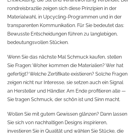
rondreisbrazilie zeigen sich diese Prinzipien in der
Materialwahl, in Upcycling-Programmen und in der
transparenten Kommunikation. Für Sie bedeutet das:
Bewusste Entscheidungen führen zu langlebigen,
bedeutungsvollen Stücken.
Wenn Sie das nächste Mal Schmuck kaufen, stellen
Sie Fragen: Woher kommen die Materialien? Wer hat
gefertigt? Welche Zertifikate existieren? Solche Fragen
zeigen nicht nur Interesse, sie setzen auch ein Signal
an Hersteller und Händler. Am Ende profitieren alle —
Sie tragen Schmuck, der schön ist und Sinn macht.
Wollen Sie mit gutem Gewissen glänzen? Dann lassen
Sie sich von nachhaltigen Designs inspirieren,
investieren Sie in Qualität und wählen Sie Stücke, die