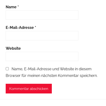
Name
*
E-Mail-Adresse
*
Website
Name, E-Mail-Adresse und Website in diesem
Browser für meinen nächsten Kommentar speichern.