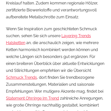
Kreislauf halten. Zudem kommen regionale Hölzer,
zertifizierte Biowerkstoffe und verantwortungsvoll
aufbereitete Metallschrotte zum Einsatz.
Wenn Sie Inspiration zum geschichteten Schmuck
suchen, sehen Sie sich unsere
Layering Trends
Halsketten
an, die anschaulich zeigen, wie mehrere
Ketten harmonisch kombiniert werden können und
welche Längen sich besonders gut ergänzen. Für
einen breiteren Überblick über aktuelle Entwicklungen
und Stilrichtungen empfehlen wir die Übersicht
Schmuck Trends
, dort finden Sie trendbezogene
Zusammenstellungen, Materialien und saisonale
Empfehlungen. Wer mutigere Akzente mag, findet bei
Statement Ohrringe Im Trend
zahlreiche Anregungen,
wie große Ohrringe nachhaltig gestaltet, kombiniert