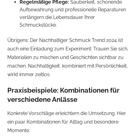
Regelmäßige Pflege:
Sauberkeit, schonende
Aufbewahrung und professionelle Reparaturen
verlängern die Lebensdauer Ihrer
Schmuckstücke.
Übrigens: Der Nachhaltiger Schmuck Trend 2024 ist
auch eine Einladung zum Experiment: Trauen Sie sich,
Materialien zu mischen und Geschichten sichtbar zu
machen. Nachhaltigkeit, kombiniert mit Persönlichkeit,
wirkt immer zeitlos.
Praxisbeispiele: Kombinationen für
verschiedene Anlässe
Konkrete Vorschläge erleichtern die Umsetzung. Hier
ein paar Kombinationen für Alltag und besondere
Momente: