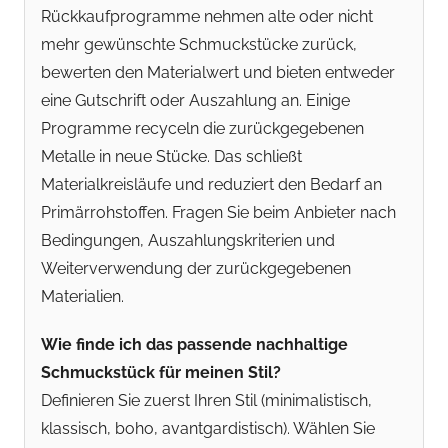
Rückkaufprogramme nehmen alte oder nicht
mehr gewünschte Schmuckstücke zurück,
bewerten den Materialwert und bieten entweder
eine Gutschrift oder Auszahlung an. Einige
Programme recyceln die zurückgegebenen
Metalle in neue Stücke. Das schließt
Materialkreisläufe und reduziert den Bedarf an
Primärrohstoffen. Fragen Sie beim Anbieter nach
Bedingungen, Auszahlungskriterien und
Weiterverwendung der zurückgegebenen
Materialien.
Wie finde ich das passende nachhaltige
Schmuckstück für meinen Stil?
Definieren Sie zuerst Ihren Stil (minimalistisch,
klassisch, boho, avantgardistisch). Wählen Sie