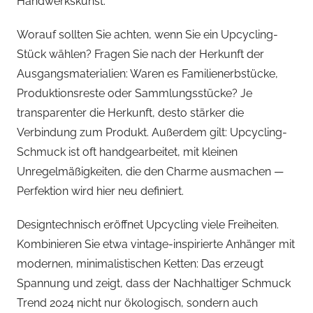
Handwerkskunst.
Worauf sollten Sie achten, wenn Sie ein Upcycling-
Stück wählen? Fragen Sie nach der Herkunft der
Ausgangsmaterialien: Waren es Familienerbstücke,
Produktionsreste oder Sammlungsstücke? Je
transparenter die Herkunft, desto stärker die
Verbindung zum Produkt. Außerdem gilt: Upcycling-
Schmuck ist oft handgearbeitet, mit kleinen
Unregelmäßigkeiten, die den Charme ausmachen —
Perfektion wird hier neu definiert.
Designtechnisch eröffnet Upcycling viele Freiheiten.
Kombinieren Sie etwa vintage-inspirierte Anhänger mit
modernen, minimalistischen Ketten: Das erzeugt
Spannung und zeigt, dass der Nachhaltiger Schmuck
Trend 2024 nicht nur ökologisch, sondern auch