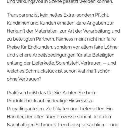
und wirkungsvoll in Szene gesetzt werden können.
Transparenz ist kein nettes Extra, sondern Pflicht.
Kundinnen und Kunden erhalten klare Angaben zur
Herkunft der Materialien, zur Art der Verarbeitung und
zu beteiligten Partnern. Fairness meint nicht nur faire
Preise für Endkunden, sondern vor allem faire Löhne
und sichere Arbeitsbedingungen für alle Beteiligten
entlang der Lieferkette. So entsteht Vertrauen — und
welches Schmuckstück ist schon wahrhaft schön
ohne Vertrauen?
Praktisch heißt das für Sie: Achten Sie beim
Produktcheck auf eindeutige Hinweise zu
Recyclinganteilen, Zertifikaten und Lieferketten. Ein
Händler, der offen über Prozesse spricht, lebt den
Nachhaltigen Schmuck Trend 2024 tatsächlich — und