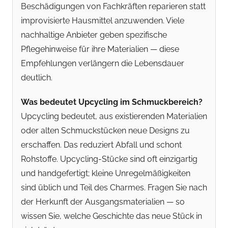
Beschädigungen von Fachkräften reparieren statt
improvisierte Hausmittel anzuwenden. Viele
nachhaltige Anbieter geben spezifische
Pflegehinweise für ihre Materialien — diese
Empfehlungen verlängern die Lebensdauer
deutlich.
Was bedeutet Upcycling im Schmuckbereich?
Upcycling bedeutet, aus existierenden Materialien
oder alten Schmuckstücken neue Designs zu
erschaffen. Das reduziert Abfall und schont
Rohstoffe. Upcycling-Stücke sind oft einzigartig
und handgefertigt; kleine Unregelmäßigkeiten
sind üblich und Teil des Charmes. Fragen Sie nach
der Herkunft der Ausgangsmaterialien — so
wissen Sie, welche Geschichte das neue Stück in