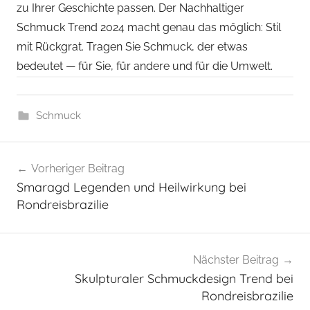
zu Ihrer Geschichte passen. Der Nachhaltiger
Schmuck Trend 2024 macht genau das möglich: Stil
mit Rückgrat. Tragen Sie Schmuck, der etwas
bedeutet — für Sie, für andere und für die Umwelt.
Schmuck
Beitragsnavigation
Vorheriger Beitrag
Smaragd Legenden und Heilwirkung bei
Rondreisbrazilie
Nächster Beitrag
Skulpturaler Schmuckdesign Trend bei
Rondreisbrazilie