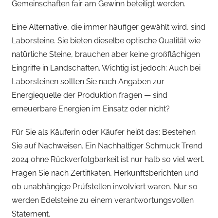
Gemeinschaften fair am Gewinn beteiligt werden.
Eine Alternative, die immer häufiger gewählt wird, sind
Laborsteine. Sie bieten dieselbe optische Qualität wie
natürliche Steine, brauchen aber keine großflächigen
Eingriffe in Landschaften. Wichtig ist jedoch: Auch bei
Laborsteinen sollten Sie nach Angaben zur
Energiequelle der Produktion fragen — sind
erneuerbare Energien im Einsatz oder nicht?
Für Sie als Käuferin oder Käufer heißt das: Bestehen
Sie auf Nachweisen. Ein Nachhaltiger Schmuck Trend
2024 ohne Rückverfolgbarkeit ist nur halb so viel wert.
Fragen Sie nach Zertifikaten, Herkunftsberichten und
ob unabhängige Prüfstellen involviert waren. Nur so
werden Edelsteine zu einem verantwortungsvollen
Statement.