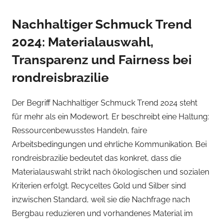
Nachhaltiger Schmuck Trend
2024: Materialauswahl,
Transparenz und Fairness bei
rondreisbrazilie
Der Begriff Nachhaltiger Schmuck Trend 2024 steht
für mehr als ein Modewort. Er beschreibt eine Haltung:
Ressourcenbewusstes Handeln, faire
Arbeitsbedingungen und ehrliche Kommunikation. Bei
rondreisbrazilie bedeutet das konkret, dass die
Materialauswahl strikt nach ökologischen und sozialen
Kriterien erfolgt. Recyceltes Gold und Silber sind
inzwischen Standard, weil sie die Nachfrage nach
Bergbau reduzieren und vorhandenes Material im