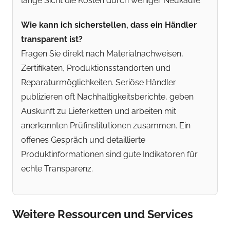
lange Sicht die Kosten durch weniger Neukäufe.
Wie kann ich sicherstellen, dass ein Händler
transparent ist?
Fragen Sie direkt nach Materialnachweisen,
Zertifikaten, Produktionsstandorten und
Reparaturmöglichkeiten. Seriöse Händler
publizieren oft Nachhaltigkeitsberichte, geben
Auskunft zu Lieferketten und arbeiten mit
anerkannten Prüfinstitutionen zusammen. Ein
offenes Gespräch und detaillierte
Produktinformationen sind gute Indikatoren für
echte Transparenz.
Weitere Ressourcen und Services