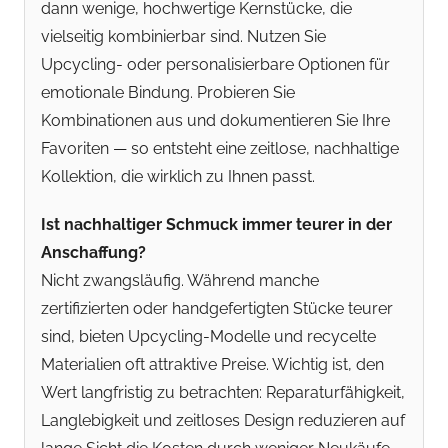
dann wenige, hochwertige Kernstücke, die
vielseitig kombinierbar sind. Nutzen Sie
Upcycling- oder personalisierbare Optionen für
emotionale Bindung. Probieren Sie
Kombinationen aus und dokumentieren Sie Ihre
Favoriten — so entsteht eine zeitlose, nachhaltige
Kollektion, die wirklich zu Ihnen passt.
Ist nachhaltiger Schmuck immer teurer in der
Anschaffung?
Nicht zwangsläufig. Während manche
zertifizierten oder handgefertigten Stücke teurer
sind, bieten Upcycling-Modelle und recycelte
Materialien oft attraktive Preise. Wichtig ist, den
Wert langfristig zu betrachten: Reparaturfähigkeit,
Langlebigkeit und zeitloses Design reduzieren auf