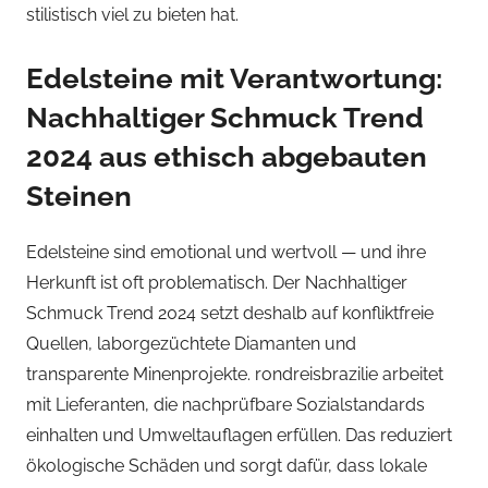
stilistisch viel zu bieten hat.
Edelsteine mit Verantwortung:
Nachhaltiger Schmuck Trend
2024 aus ethisch abgebauten
Steinen
Edelsteine sind emotional und wertvoll — und ihre
Herkunft ist oft problematisch. Der Nachhaltiger
Schmuck Trend 2024 setzt deshalb auf konfliktfreie
Quellen, laborgezüchtete Diamanten und
transparente Minenprojekte. rondreisbrazilie arbeitet
mit Lieferanten, die nachprüfbare Sozialstandards
einhalten und Umweltauflagen erfüllen. Das reduziert
ökologische Schäden und sorgt dafür, dass lokale