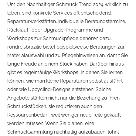
Um den Nachhaltiger Schmuck Trend 2024 wirklich zu
leben, sind konkrete Services oft entscheidend:
Reparaturwerkstätten, individuelle Beratungstermine,
Rückkauf- oder Upgrade-Programme und
Workshops zur Schmuckpflege gehören dazu.
rondreisbrazilie bietet beispielsweise Beratungen zur
Materialauswahl und zu Pflegehinweisen an, damit Sie
lange Freude an einem Stück haben. Darüber hinaus
gibt es regelmäßige Workshops, in denen Sie lernen
können, wie man kleine Reparaturen selbst ausführt
oder wie Upcycling-Designs entstehen. Solche
Angebote stärken nicht nur die Beziehung zu Ihren
Schmuckstücken, sie reduzieren auch den
Ressourcenbedarf, weil weniger neue Teile gekauft
werden müssen. Wenn Sie planen, eine
Schmucksammlung nachhaltig aufzubauen, lohnt