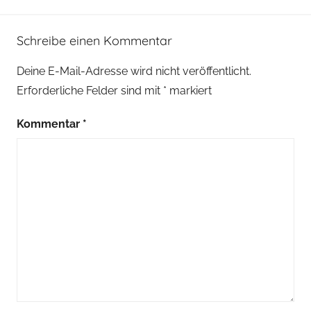
Schreibe einen Kommentar
Deine E-Mail-Adresse wird nicht veröffentlicht.
Erforderliche Felder sind mit
*
markiert
Kommentar
*