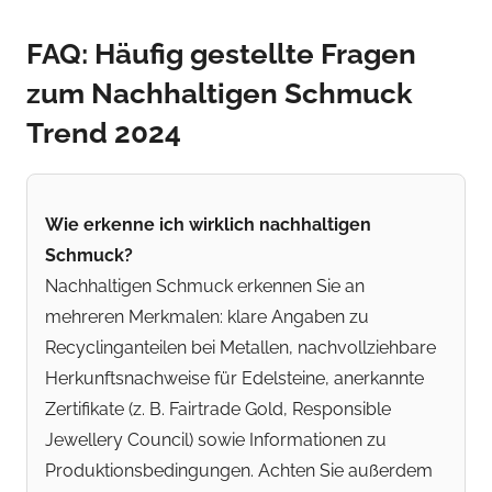
FAQ: Häufig gestellte Fragen
zum Nachhaltigen Schmuck
Trend 2024
Wie erkenne ich wirklich nachhaltigen
Schmuck?
Nachhaltigen Schmuck erkennen Sie an
mehreren Merkmalen: klare Angaben zu
Recyclinganteilen bei Metallen, nachvollziehbare
Herkunftsnachweise für Edelsteine, anerkannte
Zertifikate (z. B. Fairtrade Gold, Responsible
Jewellery Council) sowie Informationen zu
Produktionsbedingungen. Achten Sie außerdem