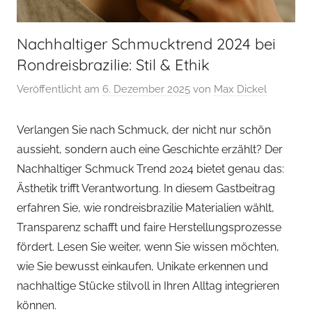
Nachhaltiger Schmucktrend 2024 bei
Rondreisbrazilie: Stil & Ethik
Veröffentlicht am
6. Dezember 2025
von
Max Dickel
Verlangen Sie nach Schmuck, der nicht nur schön
aussieht, sondern auch eine Geschichte erzählt? Der
Nachhaltiger Schmuck Trend 2024 bietet genau das:
Ästhetik trifft Verantwortung. In diesem Gastbeitrag
erfahren Sie, wie rondreisbrazilie Materialien wählt,
Transparenz schafft und faire Herstellungsprozesse
fördert. Lesen Sie weiter, wenn Sie wissen möchten,
wie Sie bewusst einkaufen, Unikate erkennen und
nachhaltige Stücke stilvoll in Ihren Alltag integrieren
können.