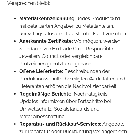
Versprechen bleibt:
Materialkennzeichnung:
Jedes Produkt wird
mit detaillierten Angaben zu Metallanteilen,
Recyclingstatus und Edelsteinherkunft versehen.
Anerkannte Zertifikate:
Wo möglich, werden
Standards wie Fairtrade Gold, Responsible
Jewellery Council oder vergleichbare
Prüfzeichen genutzt und genannt.
Offene Lieferkette:
Beschreibungen der
Produktionsschritte, beteiligten Werkstätten und
Lieferanten erhöhen die Nachvollziehbarkeit.
Regelmäßige Berichte:
Nachhaltigkeits-
Updates informieren über Fortschritte bei
Umweltschutz, Sozialstandards und
Materialbeschaffung.
Reparatur- und Rückkauf-Services:
Angebote
zur Reparatur oder Rückführung verlängern den