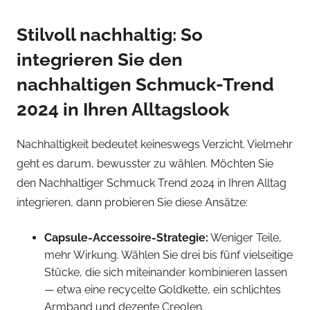
Stilvoll nachhaltig: So
integrieren Sie den
nachhaltigen Schmuck-Trend
2024 in Ihren Alltagslook
Nachhaltigkeit bedeutet keineswegs Verzicht. Vielmehr
geht es darum, bewusster zu wählen. Möchten Sie
den Nachhaltiger Schmuck Trend 2024 in Ihren Alltag
integrieren, dann probieren Sie diese Ansätze:
Capsule-Accessoire-Strategie:
Weniger Teile,
mehr Wirkung. Wählen Sie drei bis fünf vielseitige
Stücke, die sich miteinander kombinieren lassen
— etwa eine recycelte Goldkette, ein schlichtes
Armband und dezente Creolen.