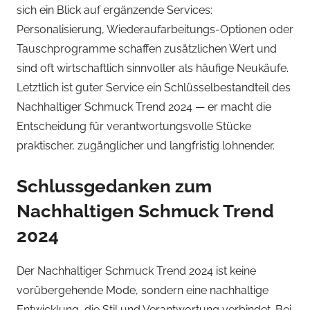
sich ein Blick auf ergänzende Services:
Personalisierung, Wiederaufarbeitungs-Optionen oder
Tauschprogramme schaffen zusätzlichen Wert und
sind oft wirtschaftlich sinnvoller als häufige Neukäufe.
Letztlich ist guter Service ein Schlüsselbestandteil des
Nachhaltiger Schmuck Trend 2024 — er macht die
Entscheidung für verantwortungsvolle Stücke
praktischer, zugänglicher und langfristig lohnender.
Schlussgedanken zum
Nachhaltigen Schmuck Trend
2024
Der Nachhaltiger Schmuck Trend 2024 ist keine
vorübergehende Mode, sondern eine nachhaltige
Entwicklung, die Stil und Verantwortung verbindet. Bei