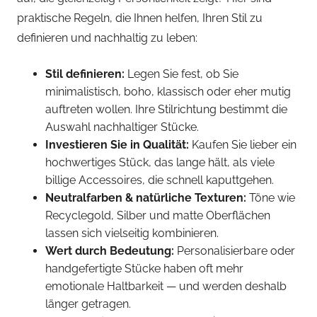
praktische Regeln, die Ihnen helfen, Ihren Stil zu
definieren und nachhaltig zu leben:
Stil definieren:
Legen Sie fest, ob Sie
minimalistisch, boho, klassisch oder eher mutig
auftreten wollen. Ihre Stilrichtung bestimmt die
Auswahl nachhaltiger Stücke.
Investieren Sie in Qualität:
Kaufen Sie lieber ein
hochwertiges Stück, das lange hält, als viele
billige Accessoires, die schnell kaputtgehen.
Neutralfarben & natürliche Texturen:
Töne wie
Recyclegold, Silber und matte Oberflächen
lassen sich vielseitig kombinieren.
Wert durch Bedeutung:
Personalisierbare oder
handgefertigte Stücke haben oft mehr
emotionale Haltbarkeit — und werden deshalb
länger getragen.