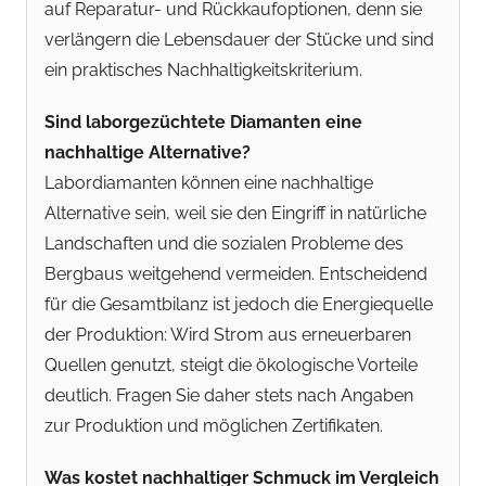
auf Reparatur- und Rückkaufoptionen, denn sie
verlängern die Lebensdauer der Stücke und sind
ein praktisches Nachhaltigkeitskriterium.
Sind laborgezüchtete Diamanten eine
nachhaltige Alternative?
Labordiamanten können eine nachhaltige
Alternative sein, weil sie den Eingriff in natürliche
Landschaften und die sozialen Probleme des
Bergbaus weitgehend vermeiden. Entscheidend
für die Gesamtbilanz ist jedoch die Energiequelle
der Produktion: Wird Strom aus erneuerbaren
Quellen genutzt, steigt die ökologische Vorteile
deutlich. Fragen Sie daher stets nach Angaben
zur Produktion und möglichen Zertifikaten.
Was kostet nachhaltiger Schmuck im Vergleich