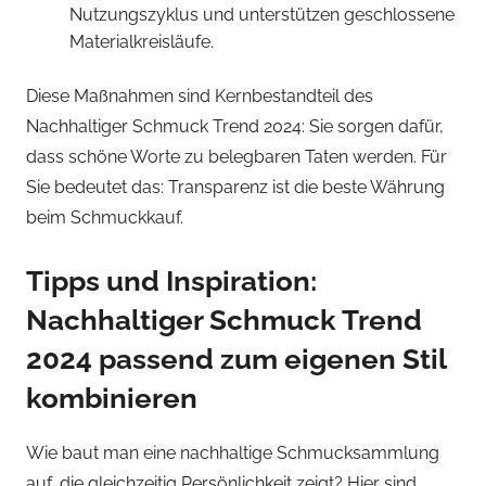
Nutzungszyklus und unterstützen geschlossene
Materialkreisläufe.
Diese Maßnahmen sind Kernbestandteil des
Nachhaltiger Schmuck Trend 2024: Sie sorgen dafür,
dass schöne Worte zu belegbaren Taten werden. Für
Sie bedeutet das: Transparenz ist die beste Währung
beim Schmuckkauf.
Tipps und Inspiration:
Nachhaltiger Schmuck Trend
2024 passend zum eigenen Stil
kombinieren
Wie baut man eine nachhaltige Schmucksammlung
auf, die gleichzeitig Persönlichkeit zeigt? Hier sind