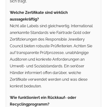
sich trägt.
Welche Zertifikate sind wirklich
aussagekräftig?
Nicht alle Labels sind gleichwertig. International
anerkannte Standards wie Fairtrade Gold oder
Zertifizierungen des Responsible Jewellery
Council bieten robuste Prüfkriterien. Achten Sie
auf transparente Prüfprozesse, unabhängige
Auditoren und konkrete Anforderungen an
Umwelt- und Sozialstandards. Ein seriöser
Händler informiert offen darüber, welche
Zertifikate verwendet werden und was diese
konkret bedeuten.
Wie funktioniert ein Rückkauf- oder
Recyclingprogramm?