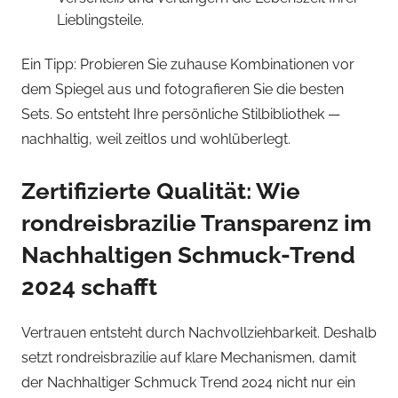
Lieblingsteile.
Ein Tipp: Probieren Sie zuhause Kombinationen vor
dem Spiegel aus und fotografieren Sie die besten
Sets. So entsteht Ihre persönliche Stilbibliothek —
nachhaltig, weil zeitlos und wohlüberlegt.
Zertifizierte Qualität: Wie
rondreisbrazilie Transparenz im
Nachhaltigen Schmuck-Trend
2024 schafft
Vertrauen entsteht durch Nachvollziehbarkeit. Deshalb
setzt rondreisbrazilie auf klare Mechanismen, damit
der Nachhaltiger Schmuck Trend 2024 nicht nur ein