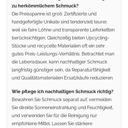
zu herkömmlichem Schmuck?
Die Preisspanne ist groß. Zertifizierte und
handgefertigte Unikate sind tendenziell teurer,
weil sie faire Löhne und transparente Lieferketten
berücksichtigen. Gleichzeitig bieten Upcycling-
Stücke und recycelte Materialien oft ein sehr
gutes Preis-Leistungs-Verhältnis. Betrachtet man
die Lebensdauer, kann nachhaltiger Schmuck
langfristig günstiger sein, da Reparaturfähigkeit
und Qualitätsmaterialien Ersatzkäufe reduzieren.
Wie pflege ich nachhaltigen Schmuck richtig?
Bewahren Sie Schmuck separat auf, vermeiden
Sie direkte Sonneneinstrahlung und Feuchtigkeit,
und verwenden Sie für die Reinigung nur
empfohlene Mittel. Lassen Sie stärkere