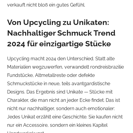
verkauft nicht bloß ein gutes Gefühl.
Von Upcycling zu Unikaten:
Nachhaltiger Schmuck Trend
2024 für einzigartige Stücke
Upcycling macht 2024 den Unterschied. Statt alte
Materialien wegzuwerfen, verwandelt rondreisbrazilie
Fundstücke, Altmetallreste oder defekte
Schmuckstücke in neue, teils avantgardistische
Designs. Das Ergebnis sind Unikate — Stücke mit
Charakter, die man nicht an jeder Ecke findet. Das ist
nicht nur nachhaltiger, sondern auch emotionaler:
Jedes Unikat erzählt eine Geschichte. Sie kaufen nicht
nur ein Accessoire, sondern ein kleines Kapitel